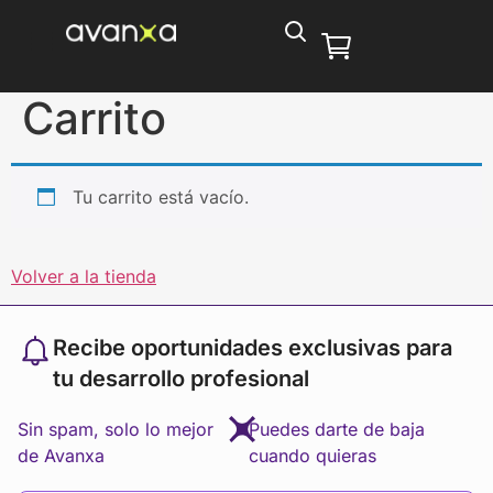
Carrito
Tu carrito está vacío.
Volver a la tienda
Recibe oportunidades exclusivas para
tu desarrollo profesional
Sin spam, solo lo mejor
Puedes darte de baja
de Avanxa
cuando quieras