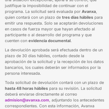
justifique la imposibilidad de continuar con el
programa. La solicitud será evaluada por
Avanxa
,
quien contará con un plazo de
tres días hábiles
para
emitir una respuesta. Solo se aceptarán devoluciones
en casos de fuerza mayor que hayan afectado al
participante o al desarrollo del programa y que
cuenten con
evidencia documental
.
La devolución aprobada será efectuada dentro de un
plazo de 30 días hábiles, contado desde la
aprobación de la solicitud y la recepción de los datos
bancarios, los cuales deberán ser informados por la
persona interesada.
Toda solicitud de devolución contará con un plazo de
hasta 48 horas hábiles
para su revisión. La solicitud
deberá enviarse directamente al correo
admision@avanxa.com
, adjuntando los antecedentes
correspondientes. Con esta información, Avanxa