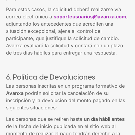
Para estos casos, la solicitud deberá realizarse vía
correo electrónico a
soporteusuarios@avanxa.com
,
adjuntando los antecedentes que acrediten una
situación excepcional, ajena al control del
participante, que justifique la solicitud de cambio.
Avanxa evaluará la solicitud y contará con un plazo
de tres días hábiles para entregar una respuesta.
6. Política de Devoluciones
Las personas inscritas en un programa formativo de
Avanxa
podrán solicitar la cancelación de su
inscripción y la devolución del monto pagado en las
siguientes situaciones:
Las personas que se retiren hasta
un día hábil antes
de la fecha de inicio publicada en el sitio web al
momento de realizar el pago tendrán derecho a la