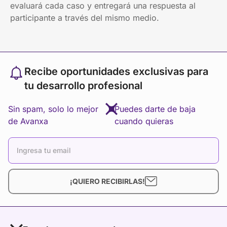
evaluará cada caso y entregará una respuesta al
participante a través del mismo medio.
Recibe oportunidades exclusivas para
tu desarrollo profesional
Sin spam, solo lo mejor
Puedes darte de baja
de Avanxa
cuando quieras
¡QUIERO RECIBIRLAS!