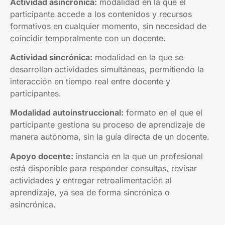
Actividad asincrónica:
modalidad en la que el
participante accede a los contenidos y recursos
formativos en cualquier momento, sin necesidad de
coincidir temporalmente con un docente.
Actividad sincrónica:
modalidad en la que se
desarrollan actividades simultáneas, permitiendo la
interacción en tiempo real entre docente y
participantes.
Modalidad autoinstruccional:
formato en el que el
participante gestiona su proceso de aprendizaje de
manera autónoma, sin la guía directa de un docente.
Apoyo docente:
instancia en la que un profesional
está disponible para responder consultas, revisar
actividades y entregar retroalimentación al
aprendizaje, ya sea de forma sincrónica o
asincrónica.