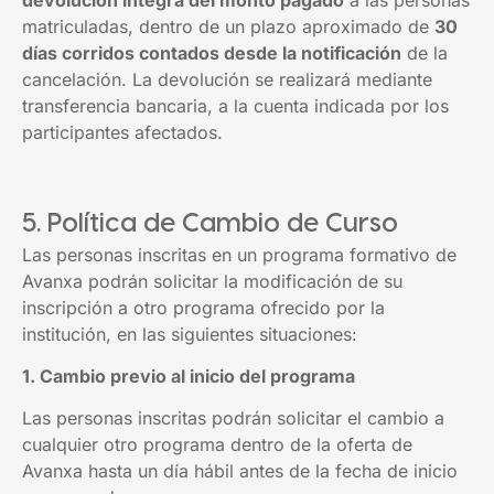
devolución íntegra del monto pagado
a las personas
matriculadas, dentro de un plazo aproximado de
30
días corridos contados desde la notificación
de la
cancelación. La devolución se realizará mediante
transferencia bancaria, a la cuenta indicada por los
participantes afectados.
5. Política de Cambio de Curso
Las personas inscritas en un programa formativo de
Avanxa podrán solicitar la modificación de su
inscripción a otro programa ofrecido por la
institución, en las siguientes situaciones:
1. Cambio previo al inicio del programa
Las personas inscritas podrán solicitar el cambio a
cualquier otro programa dentro de la oferta de
Avanxa hasta un día hábil antes de la fecha de inicio