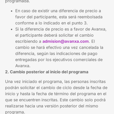
programada.
En caso de existir una diferencia de precio a
favor del participante, esta será reembolsada
conforme a lo indicado en el punto 3.
Si la diferencia de precio es a favor de Avanxa,
el participante deberá solicitar el cambio
escribiendo a
admision@avanxa.com
. El
cambio se hará efectivo una vez cancelada la
diferencia, según las indicaciones de pago
entregadas por los ejecutivos comerciales de
Avanxa.
2. Cambio posterior al inicio del programa
Una vez iniciado el programa, las personas inscritas
podrán solicitar el cambio de ciclo desde la fecha de
inicio y hasta la fecha de término del programa en el
que se encuentren inscritas. Este cambio solo podrá
realizarse hacia una versión posterior del mismo
programa.