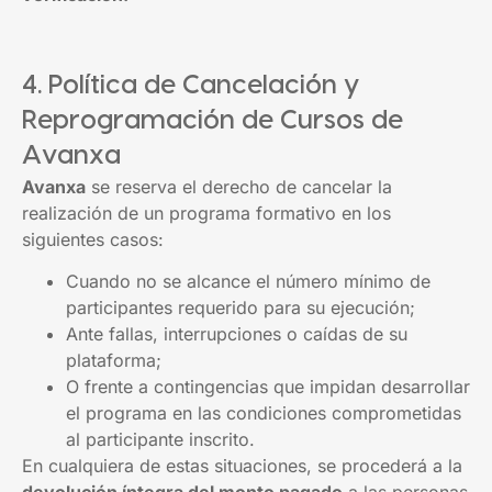
4. Política de Cancelación y
Reprogramación de Cursos de
Avanxa
Avanxa
se reserva el derecho de cancelar la
realización de un programa formativo en los
siguientes casos:
Cuando no se alcance el número mínimo de
participantes requerido para su ejecución;
Ante fallas, interrupciones o caídas de su
plataforma;
O frente a contingencias que impidan desarrollar
el programa en las condiciones comprometidas
al participante inscrito.
En cualquiera de estas situaciones, se procederá a la