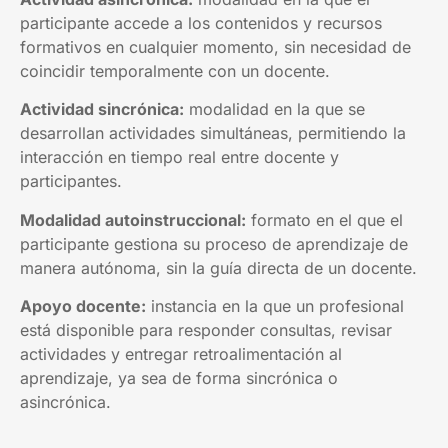
participante accede a los contenidos y recursos
formativos en cualquier momento, sin necesidad de
coincidir temporalmente con un docente.
Actividad sincrónica:
modalidad en la que se
desarrollan actividades simultáneas, permitiendo la
interacción en tiempo real entre docente y
participantes.
Modalidad autoinstruccional:
formato en el que el
participante gestiona su proceso de aprendizaje de
manera autónoma, sin la guía directa de un docente.
Apoyo docente:
instancia en la que un profesional
está disponible para responder consultas, revisar
actividades y entregar retroalimentación al
aprendizaje, ya sea de forma sincrónica o
asincrónica.