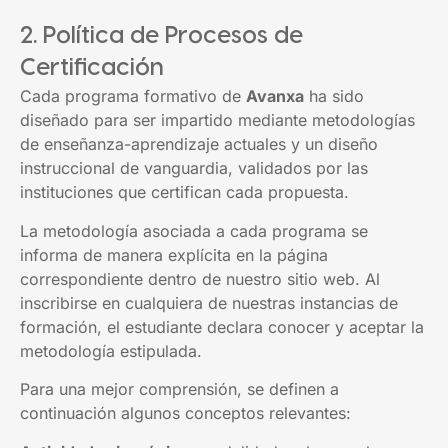
2. Política de Procesos de
Certificación
Cada programa formativo de
Avanxa
ha sido
diseñado para ser impartido mediante metodologías
de enseñanza-aprendizaje actuales y un diseño
instruccional de vanguardia, validados por las
instituciones que certifican cada propuesta.
La metodología asociada a cada programa se
informa de manera explícita en la página
correspondiente dentro de nuestro sitio web. Al
inscribirse en cualquiera de nuestras instancias de
formación, el estudiante declara conocer y aceptar la
metodología estipulada.
Para una mejor comprensión, se definen a
continuación algunos conceptos relevantes: