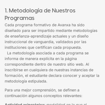
1. Metodología de Nuestros
Programas
Cada programa formativo de Avanxa ha sido
diseñado para ser impartido mediante metodologías
de enseñanza-aprendizaje actuales y un diseño
instruccional de vanguardia, validados por las
instituciones que certifican cada propuesta.
La metodología asociada a cada programa se
informa de manera explícita en la página
correspondiente dentro de nuestro sitio web. Al
inscribirse en cualquiera de nuestras instancias de
formación, el estudiante declara conocer y aceptar la
metodología estipulada.
Para una mejor comprensión, se definen a
continuación algunos conceptos relevantes:
Actividad asincrónica:
modalidad en la que el