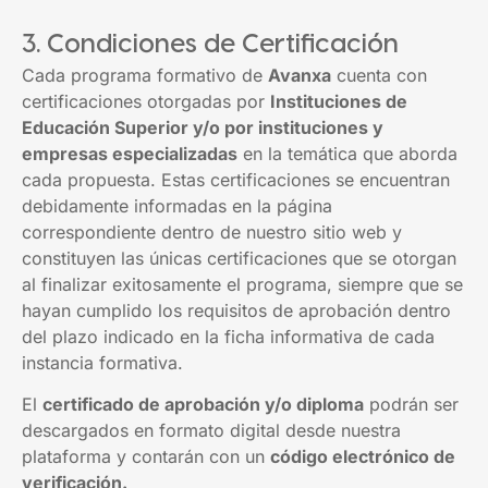
3. Condiciones de Certificación
Cada programa formativo de
Avanxa
cuenta con
certificaciones otorgadas por
Instituciones de
Educación Superior y/o por instituciones y
empresas especializadas
en la temática que aborda
cada propuesta. Estas certificaciones se encuentran
debidamente informadas en la página
correspondiente dentro de nuestro sitio web y
constituyen las únicas certificaciones que se otorgan
al finalizar exitosamente el programa, siempre que se
hayan cumplido los requisitos de aprobación dentro
del plazo indicado en la ficha informativa de cada
instancia formativa.
El
certificado de aprobación y/o diploma
podrán ser
descargados en formato digital desde nuestra
plataforma y contarán con un
código electrónico de
verificación.