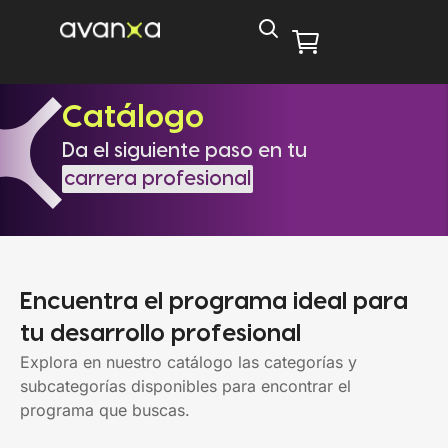
Catálogo
Da el siguiente paso en tu
carrera profesional
Encuentra el programa ideal para
tu desarrollo profesional
Explora en nuestro catálogo las categorías y
subcategorías disponibles para encontrar el
programa que buscas.