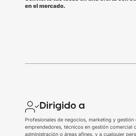
en el mercado.
Dirigido a
Profesionales de negocios, marketing y gestión 
emprendedores, técnicos en gestión comercial o
administración o áreas afines, y a cualquier per