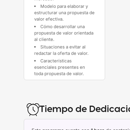
Modelo para elaborar y
estructurar una propuesta de
valor efectiva.
Cómo desarrollar una
propuesta de valor orientada
al cliente.
Situaciones a evitar al
redactar la oferta de valor.
Características
esenciales presentes en
toda propuesta de valor.
Tiempo de Dedicaci