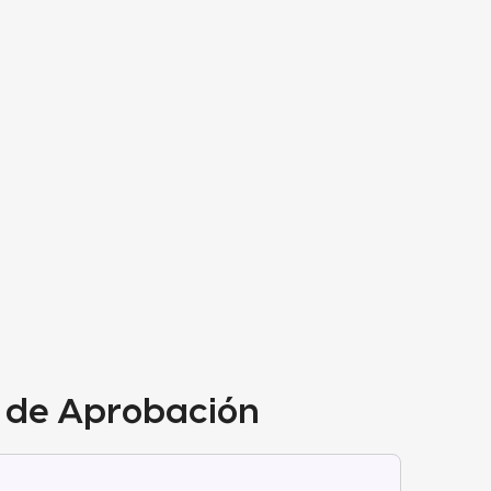
s de Aprobación