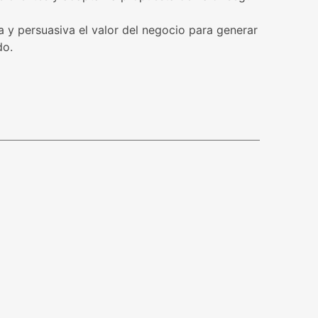
 y persuasiva el valor del negocio para generar
do.