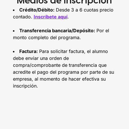
Medios de Inscripción
Crédito/Débito:
Desde 3 a 6 cuotas precio
contado.
Inscríbete aquí
.
Transferencia bancaria/Depósito:
Por el
monto completo del programa.
Factura:
Para solicitar factura, el alumno
debe enviar una orden de
compra/comprobante de transferencia que
acredite el pago del programa por parte de su
empresa, al momento de hacer efectiva su
inscripción.