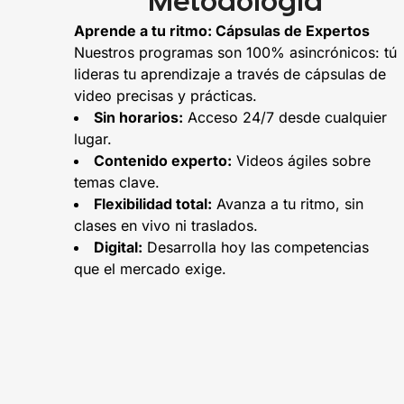
Metodología
Aprende a tu ritmo: Cápsulas de Expertos
Nuestros programas son 100% asincrónicos: tú
lideras tu aprendizaje a través de cápsulas de
video precisas y prácticas.
Sin horarios:
Acceso 24/7 desde cualquier
lugar.
Contenido experto:
Videos ágiles sobre
temas clave.
Flexibilidad total:
Avanza a tu ritmo, sin
clases en vivo ni traslados.
Digital:
Desarrolla hoy las competencias
que el mercado exige.