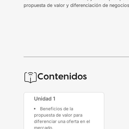
propuesta de valor y diferenciación de negocios
Contenidos
Unidad 1
Beneficios de la
propuesta de valor para
diferenciar una oferta en el
mercado.