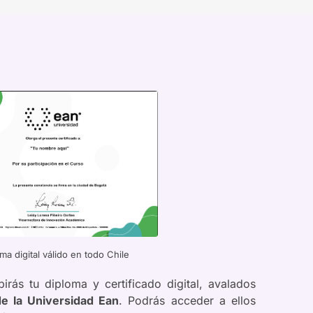
ma digital válido en todo Chile
birás tu diploma y certificado digital, avalados
de la Universidad Ean
. Podrás acceder a ellos