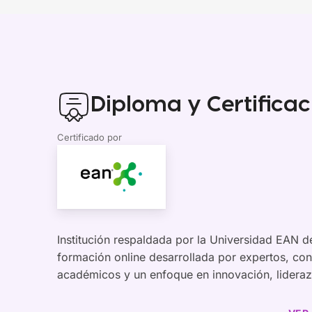
Diploma y Certificac
Certificado por
Institución respaldada por la Universidad EAN 
formación online desarrollada por expertos, con
académicos y un enfoque en innovación, lidera