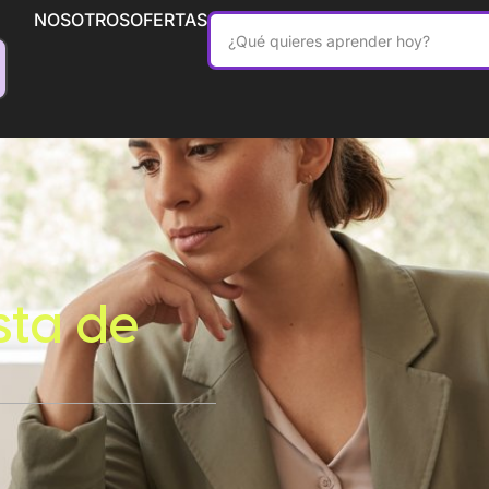
NOSOTROS
OFERTAS
sta de