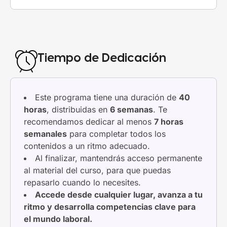
Tiempo de Dedicación
Este programa tiene una duración de
40
horas
, distribuidas en
6 semanas
. Te
recomendamos dedicar al menos
7 horas
semanales
para completar todos los
contenidos a un ritmo adecuado.
Al finalizar, mantendrás acceso permanente
al material del curso, para que puedas
repasarlo cuando lo necesites.
Accede desde cualquier lugar, avanza a tu
ritmo y desarrolla competencias clave para
el mundo laboral.