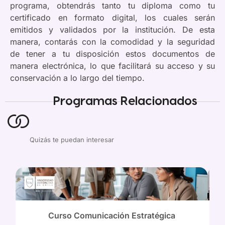
programa, obtendrás tanto tu diploma como tu
certificado en formato digital, los cuales serán
emitidos y validados por la institución. De esta
manera, contarás con la comodidad y la seguridad
de tener a tu disposición estos documentos de
manera electrónica, lo que facilitará su acceso y su
conservación a lo largo del tiempo.
Programas Relacionados
Quizás te puedan interesar
Curso Comunicación Estratégica