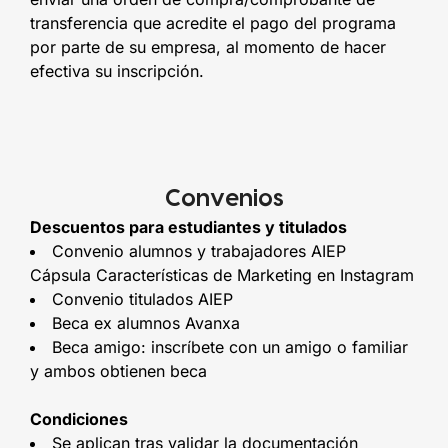
transferencia que acredite el pago del programa
por parte de su empresa, al momento de hacer
efectiva su inscripción.
Convenios
Descuentos para estudiantes y titulados
Convenio alumnos y trabajadores AIEP
Cápsula Características de Marketing en Instagram
Convenio titulados AIEP
Beca ex alumnos Avanxa
Beca amigo: inscríbete con un amigo o familiar
y ambos obtienen beca
Condiciones
Se aplican tras validar la documentación