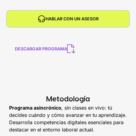
HABLAR CON UN ASESOR
DESCARGAR PROGRAMA
Metodología
Programa asincrónico
, sin clases en vivo: tú
decides cuándo y cómo avanzar en tu aprendizaje.
Desarrolla competencias digitales esenciales para
destacar en el entorno laboral actual.