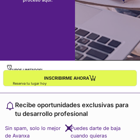
¡CUPOS LIMITADOS!
INSCRIBIRME AHORA
Reserva tu lugar hoy
Recibe oportunidades exclusivas para
tu desarrollo profesional
Sin spam, solo lo mejor
Puedes darte de baja
de Avanxa
cuando quieras