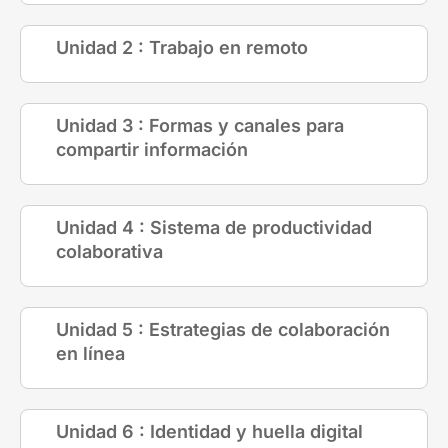
Unidad 2 : Trabajo en remoto
Unidad 3 : Formas y canales para
compartir información
Unidad 4 : Sistema de productividad
colaborativa
Unidad 5 : Estrategias de colaboración
en línea
Unidad 6 : Identidad y huella digital