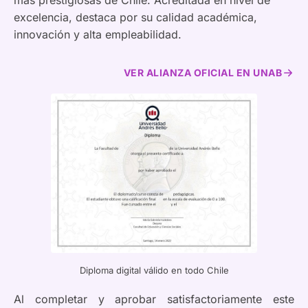
más prestigiosas de Chile. Acreditada en nivel de
excelencia, destaca por su calidad académica,
innovación y alta empleabilidad.
VER ALIANZA OFICIAL EN UNAB
Diploma digital válido en todo Chile
Al completar y aprobar satisfactoriamente este