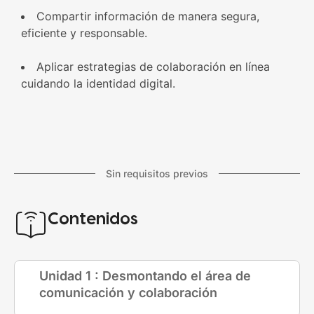
Compartir información de manera segura,
eficiente y responsable.
Aplicar estrategias de colaboración en línea
cuidando la identidad digital.
Sin requisitos previos
Contenidos
Unidad 1 : Desmontando el área de
comunicación y colaboración