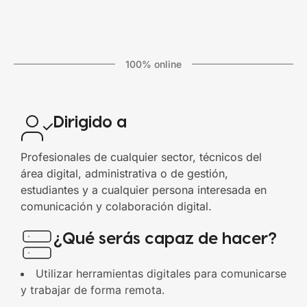
100% online
Dirigido a
Profesionales de cualquier sector, técnicos del
área digital, administrativa o de gestión,
estudiantes y a cualquier persona interesada en
comunicación y colaboración digital.
¿Qué serás capaz de hacer?
Utilizar herramientas digitales para comunicarse
y trabajar de forma remota.