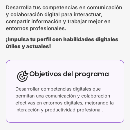
Desarrolla tus competencias en comunicación
y colaboración digital para interactuar,
compartir información y trabajar mejor en
entornos profesionales.
¡Impulsa tu perfil con habilidades digitales
útiles y actuales!
Objetivos del programa
Desarrollar competencias digitales que
permitan una comunicación y colaboración
efectivas en entornos digitales, mejorando la
interacción y productividad profesional.