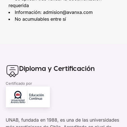
requerida
Información: admision@avanxa.com
No acumulables entre sí
Diploma y Certificación
Certificado por
UNAB, fundada en 1988, es una de las universidades