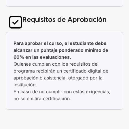
Requisitos de Aprobación
Para aprobar el curso, el estudiante debe
alcanzar un puntaje ponderado mínimo de
60% en las evaluaciones.
Quienes cumplan con los requisitos del
programa recibirán un certificado digital de
aprobación o asistencia, otorgado por la
institución.
En caso de no cumplir con estas exigencias,
no se emitirá certificación.