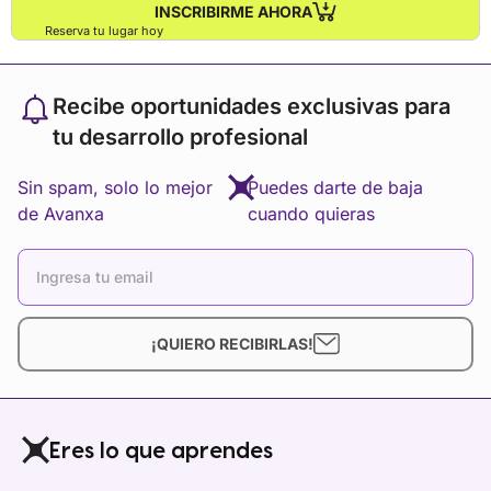
INSCRIBIRME AHORA
Reserva tu lugar hoy
Recibe oportunidades exclusivas para
tu desarrollo profesional
Sin spam, solo lo mejor
Puedes darte de baja
de Avanxa
cuando quieras
¡QUIERO RECIBIRLAS!
Eres lo que aprendes