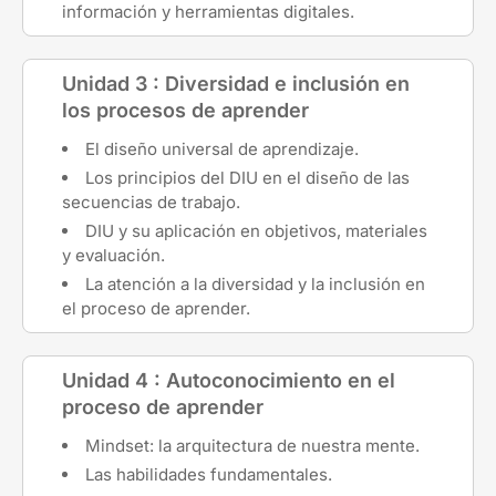
información y herramientas digitales.
Unidad 3 : Diversidad e inclusión en
los procesos de aprender
El diseño universal de aprendizaje.
Los principios del DIU en el diseño de las
secuencias de trabajo.
DIU y su aplicación en objetivos, materiales
y evaluación.
La atención a la diversidad y la inclusión en
el proceso de aprender.
Unidad 4 : Autoconocimiento en el
proceso de aprender
Mindset: la arquitectura de nuestra mente.
Las habilidades fundamentales.