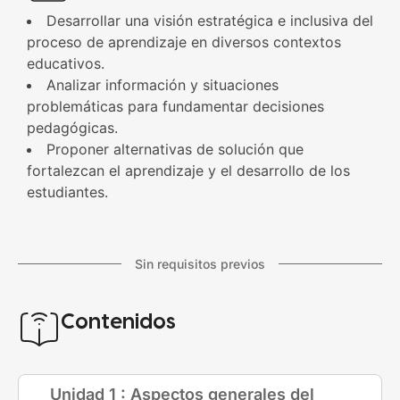
Desarrollar una visión estratégica e inclusiva del
proceso de aprendizaje en diversos contextos
educativos.
Analizar información y situaciones
problemáticas para fundamentar decisiones
pedagógicas.
Proponer alternativas de solución que
fortalezcan el aprendizaje y el desarrollo de los
estudiantes.
Sin requisitos previos
Contenidos
Unidad 1 : Aspectos generales del