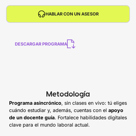
HABLAR CON UN ASESOR
DESCARGAR PROGRAMA
Metodología
Programa asincrónico
, sin clases en vivo: tú eliges
cuándo estudiar y, además, cuentas con el
apoyo
de un docente guía
. Fortalece habilidades digitales
clave para el mundo laboral actual.