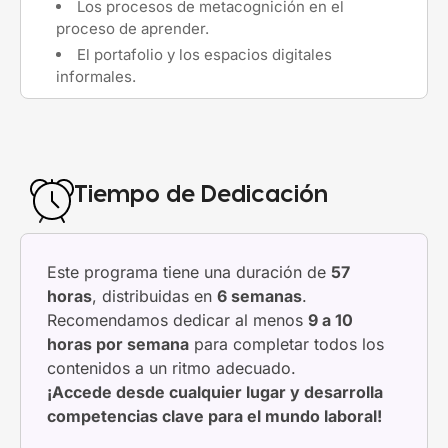
Los procesos de metacognición en el
proceso de aprender.
El portafolio y los espacios digitales
informales.
Tiempo de Dedicación
Este programa tiene una duración de
57
horas
, distribuidas en
6 semanas
.
Recomendamos dedicar al menos
9 a 10
horas por semana
para completar todos los
contenidos a un ritmo adecuado.
¡Accede desde cualquier lugar y desarrolla
competencias clave para el mundo laboral!