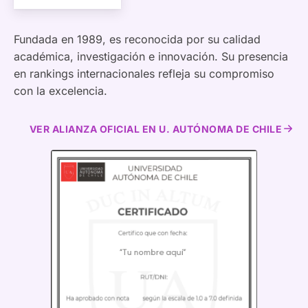
Fundada en 1989, es reconocida por su calidad
académica, investigación e innovación. Su presencia
en rankings internacionales refleja su compromiso
con la excelencia.
VER ALIANZA OFICIAL EN U. AUTÓNOMA DE CHILE