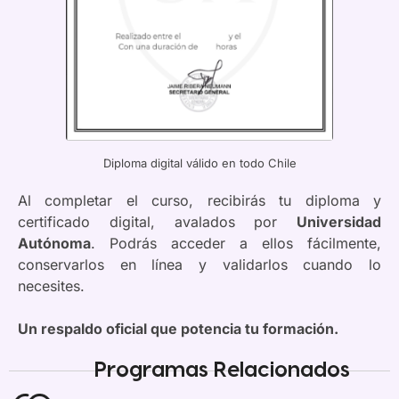
Diploma digital válido en todo Chile
Al completar el curso, recibirás tu diploma y
certificado digital, avalados por
Universidad
Autónoma
. Podrás acceder a ellos fácilmente,
conservarlos en línea y validarlos cuando lo
necesites.
Un respaldo oficial que potencia tu formación.
Programas Relacionados