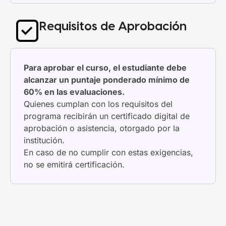
Requisitos de Aprobación
Para aprobar el curso, el estudiante debe
alcanzar un puntaje ponderado mínimo de
60% en las evaluaciones.
Quienes cumplan con los requisitos del
programa recibirán un certificado digital de
aprobación o asistencia, otorgado por la
institución.
En caso de no cumplir con estas exigencias,
no se emitirá certificación.