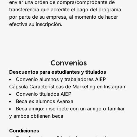
enviar una orden de compra/comprobante de
transferencia que acredite el pago del programa
por parte de su empresa, al momento de hacer
efectiva su inscripción.
Convenios
Descuentos para estudiantes y titulados
Convenio alumnos y trabajadores AIEP
Cápsula Características de Marketing en Instagram
Convenio titulados AIEP
Beca ex alumnos Avanxa
Beca amigo: inscríbete con un amigo o familiar
y ambos obtienen beca
Condiciones