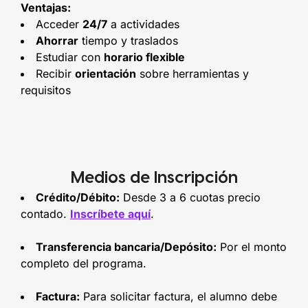
Ventajas:
Acceder
24/7
a actividades
Ahorrar
tiempo y traslados
Estudiar con
horario flexible
Recibir
orientación
sobre herramientas y
requisitos
Medios de Inscripción
Crédito/Débito:
Desde 3 a 6 cuotas precio
contado.
Inscríbete aquí
.
Transferencia bancaria/Depósito:
Por el monto
completo del programa.
Factura:
Para solicitar factura, el alumno debe