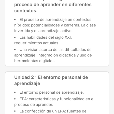
proceso de aprender en diferentes
contextos.
El proceso de aprendizaje en contextos
híbridos: potencialidades y barreras. La clase
invertida y el aprendizaje activo.
Las habilidades del siglo XXI:
requerimientos actuales.
Una visión acerca de las dificultades de
aprendizaje: integración didáctica y uso de
herramientas digitales.
Unidad 2 : El entorno personal de
aprendizaje
El entorno personal de aprendizaje.
EPA: características y funcionalidad en el
proceso de aprender.
La confección de un EPA: fuentes de