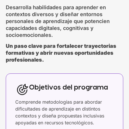
Desarrolla habilidades para aprender en
contextos diversos y diseñar entornos
personales de aprendizaje que potencien
capacidades digitales, cognitivas y
socioemocionales.
Un paso clave para fortalecer trayectorias
formativas y abrir nuevas oportunidades
profesionales.
Objetivos del programa
Comprende metodologías para abordar
dificultades de aprendizaje en distintos
contextos y diseña propuestas inclusivas
apoyadas en recursos tecnológicos.