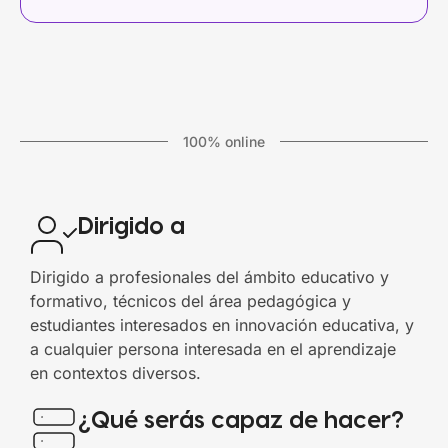
100% online
Dirigido a
Dirigido a profesionales del ámbito educativo y
formativo, técnicos del área pedagógica y
estudiantes interesados en innovación educativa, y
a cualquier persona interesada en el aprendizaje
en contextos diversos.
¿Qué serás capaz de hacer?