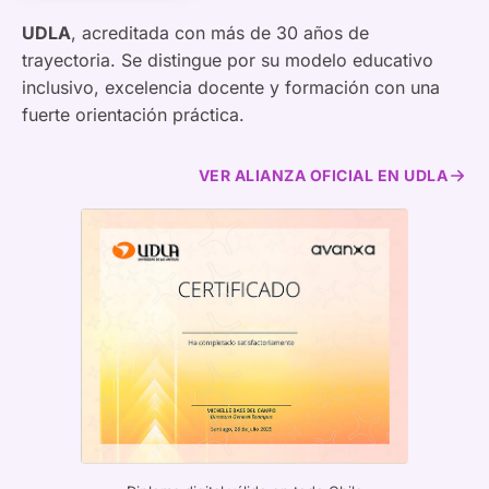
UDLA
, acreditada con más de 30 años de
trayectoria. Se distingue por su modelo educativo
inclusivo, excelencia docente y formación con una
fuerte orientación práctica.
VER ALIANZA OFICIAL EN UDLA