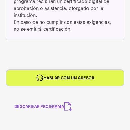
programa recibirán un certificado digital de
aprobación o asistencia, otorgado por la
institución.
En caso de no cumplir con estas exigencias,
no se emitirá certificación.
HABLAR CON UN ASESOR
DESCARGAR PROGRAMA