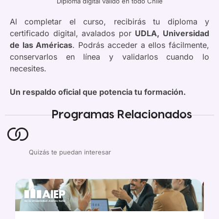
Diploma digital válido en todo Chile
Al completar el curso, recibirás tu diploma y
certificado digital, avalados por
UDLA, Universidad
de las Américas
. Podrás acceder a ellos fácilmente,
conservarlos en línea y validarlos cuando lo
necesites.
Un respaldo oficial que potencia tu formación.
Programas Relacionados
Quizás te puedan interesar