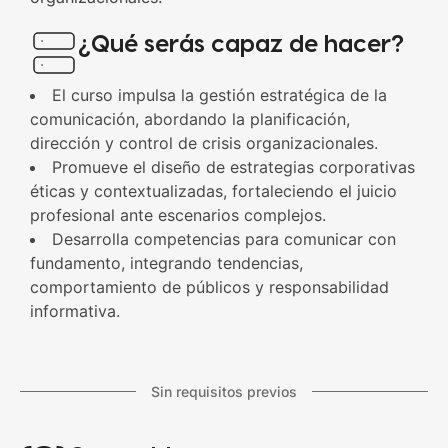
¿Qué serás capaz de hacer?
El curso impulsa la gestión estratégica de la
comunicación, abordando la planificación,
dirección y control de crisis organizacionales.
Promueve el diseño de estrategias corporativas
éticas y contextualizadas, fortaleciendo el juicio
profesional ante escenarios complejos.
Desarrolla competencias para comunicar con
fundamento, integrando tendencias,
comportamiento de públicos y responsabilidad
informativa.
Sin requisitos previos