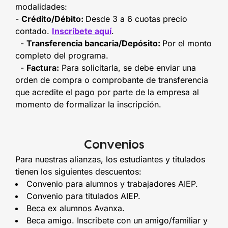
modalidades:
-
Crédito/Débito:
Desde 3 a 6 cuotas precio
contado.
Inscríbete aquí
.
-
Transferencia bancaria/Depósito:
Por el monto
completo del programa.
-
Factura:
Para solicitarla, se debe enviar una
orden de compra o comprobante de transferencia
que acredite el pago por parte de la empresa al
momento de formalizar la inscripción.
Convenios
Para nuestras alianzas, los estudiantes y titulados
tienen los siguientes descuentos:
Convenio para alumnos y trabajadores AIEP.
Convenio para titulados AIEP.
Beca ex alumnos Avanxa.
Beca amigo. Inscribete con un amigo/familiar y