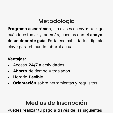
Metodología
Programa asincrónico
, sin clases en vivo: tú eliges
cuándo estudiar y, además, cuentas con el
apoyo
de un docente guía
. Fortalece habilidades digitales
clave para el mundo laboral actual.
Ventajas:
Acceso
24/7
a actividades
Ahorro
de tiempo y traslados
Horario
flexible
Orientación
sobre herramientas y requisitos
Medios de Inscripción
Puedes realizar tu pago a través de las siguientes