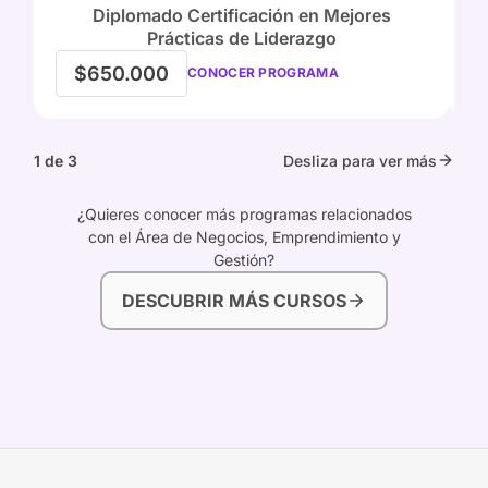
Diplomado Certificación en Mejores
Prácticas de Liderazgo
$650.000
CONOCER PROGRAMA
1 de 3
Desliza para ver más
¿Quieres conocer más programas relacionados
con el Área de Negocios, Emprendimiento y
Gestión?
DESCUBRIR MÁS CURSOS