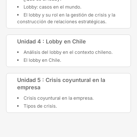
Lobby: casos en el mundo.
El lobby y su rol en la gestión de crisis y la
construcción de relaciones estratégicas.
Unidad 4 : Lobby en Chile
Análisis del lobby en el contexto chileno.
El lobby en Chile.
Unidad 5 : Crisis coyuntural en la
empresa
Crisis coyuntural en la empresa.
Tipos de crisis.