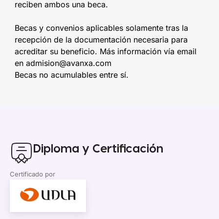
reciben ambos una beca.
Becas y convenios aplicables solamente tras la
recepción de la documentación necesaria para
acreditar su beneficio. Más información vía email
en admision@avanxa.com
Becas no acumulables entre sí.
Diploma y Certificación
Certificado por