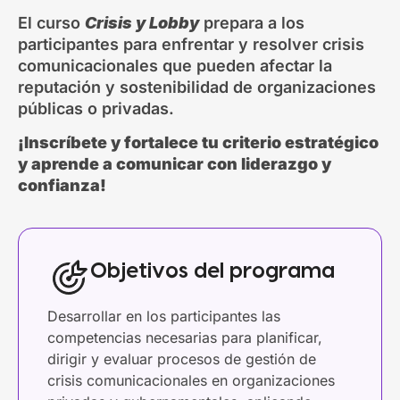
El curso
Crisis y Lobby
prepara a los
participantes para enfrentar y resolver crisis
comunicacionales que pueden afectar la
reputación y sostenibilidad de organizaciones
públicas o privadas.
¡Inscríbete y fortalece tu criterio estratégico
y aprende a comunicar con liderazgo y
confianza!
Objetivos del programa
Desarrollar en los participantes las
competencias necesarias para planificar,
dirigir y evaluar procesos de gestión de
crisis comunicacionales en organizaciones