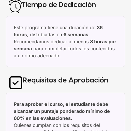
Tiempo de Dedicación
Este programa tiene una duración de
36
horas
, distribuidas en
6 semanas
.
Recomendamos dedicar al menos
8 horas por
semana
para completar todos los contenidos
a un ritmo adecuado.
Requisitos de Aprobación
Para aprobar el curso, el estudiante debe
alcanzar un puntaje ponderado mínimo de
60% en las evaluaciones.
Quienes cumplan con los requisitos del