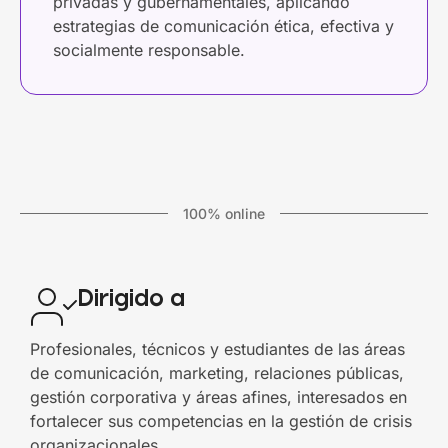
privadas y gubernamentales, aplicando
estrategias de comunicación ética, efectiva y
socialmente responsable.
100% online
Dirigido a
Profesionales, técnicos y estudiantes de las áreas
de comunicación, marketing, relaciones públicas,
gestión corporativa y áreas afines, interesados en
fortalecer sus competencias en la gestión de crisis
organizacionales.