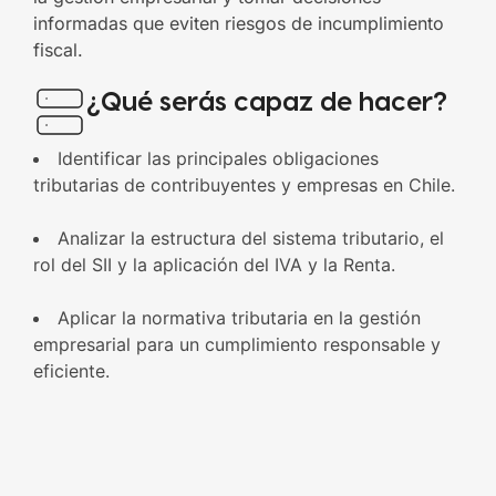
informadas que eviten riesgos de incumplimiento
fiscal.
¿Qué serás capaz de hacer?
Identificar las principales obligaciones
tributarias de contribuyentes y empresas en Chile.
Analizar la estructura del sistema tributario, el
rol del SII y la aplicación del IVA y la Renta.
Aplicar la normativa tributaria en la gestión
empresarial para un cumplimiento responsable y
eficiente.