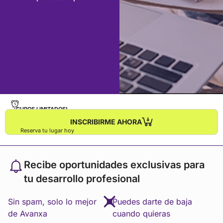
¡CUPOS LIMITADOS!
INSCRIBIRME AHORA
Reserva tu lugar hoy
Recibe oportunidades exclusivas para
tu desarrollo profesional
Sin spam, solo lo mejor
Puedes darte de baja
de Avanxa
cuando quieras