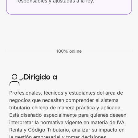
responsables y ajustadas a la ley.
100% online
Dirigido a
Profesionales, técnicos y estudiantes del área de
negocios que necesiten comprender el sistema
tributario chileno de manera práctica y aplicada.
Está diseñado especialmente para quienes deseen
interpretar la normativa vigente en materia de IVA,
Renta y Código Tributario, analizar su impacto en
la gestión empresarial y tomar decisiones