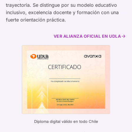
trayectoria. Se distingue por su modelo educativo
inclusivo, excelencia docente y formación con una
fuerte orientación práctica.
VER ALIANZA OFICIAL EN UDLA
Diploma digital válido en todo Chile