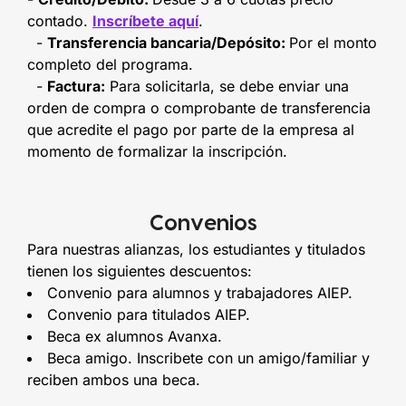
contado.
Inscríbete aquí
.
-
Transferencia bancaria/Depósito:
Por el monto
completo del programa.
-
Factura:
Para solicitarla, se debe enviar una
orden de compra o comprobante de transferencia
que acredite el pago por parte de la empresa al
momento de formalizar la inscripción.
Convenios
Para nuestras alianzas, los estudiantes y titulados
tienen los siguientes descuentos:
Convenio para alumnos y trabajadores AIEP.
Convenio para titulados AIEP.
Beca ex alumnos Avanxa.
Beca amigo. Inscribete con un amigo/familiar y
reciben ambos una beca.