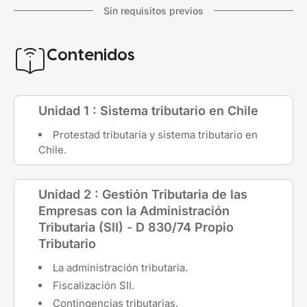
Sin requisitos previos
Contenidos
Unidad 1 : Sistema tributario en Chile
Protestad tributaria y sistema tributario en
Chile.
Unidad 2 : Gestión Tributaria de las
Empresas con la Administración
Tributaria (SII) - D 830/74 Propio
Tributario
La administración tributaria.
Fiscalización SII.
Contingencias tributarias.