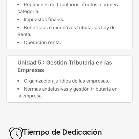
Regímenes de tributarios afectos a primera
categoría.
Impuestos finales.
Beneficios e incentivos tributarios Ley de
Renta.
Operación renta.
Unidad 5 : Gestión Tributaria en las
Empresas
Organización jurídica de las empresas.
Normas antielusivas y gestión tributaria en
la empresa.
Tiempo de Dedicación