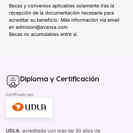
Becas y convenios aplicables solamente tras la
recepción de la documentación necesaria para
acreditar su beneficio. Más información vía email
en admision@avanxa.com
Becas no acumulables entre sí.
Diploma y Certificación
Certificado por
UDLA
, acreditada con más de 30 años de