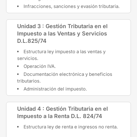
Infracciones, sanciones y evasión tributaria.
Unidad 3 : Gestión Tributaria en el
Impuesto a las Ventas y Servicios
D.L.825/74
Estructura ley impuesto a las ventas y
servicios.
Operación IVA.
Documentación electrónica y beneficios
tributarios.
Administración del impuesto.
Unidad 4 : Gestión Tributaria en el
Impuesto a la Renta D.L. 824/74
Estructura ley de renta e ingresos no renta.