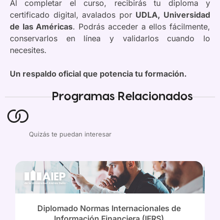
Al completar el curso, recibirás tu diploma y
certificado digital, avalados por
UDLA, Universidad
de las Américas
. Podrás acceder a ellos fácilmente,
conservarlos en línea y validarlos cuando lo
necesites.
Un respaldo oficial que potencia tu formación.
Programas Relacionados
Quizás te puedan interesar
Diplomado Normas Internacionales de
Información Financiera (IFRS)