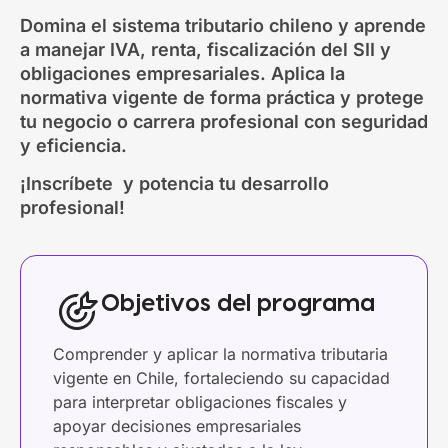
Domina el sistema tributario chileno y aprende
a manejar IVA, renta, fiscalización del SII y
obligaciones empresariales. Aplica la
normativa vigente de forma práctica y protege
tu negocio o carrera profesional con seguridad
y eficiencia.
¡Inscríbete y potencia tu desarrollo
profesional!
Objetivos del programa
Comprender y aplicar la normativa tributaria
vigente en Chile, fortaleciendo su capacidad
para interpretar obligaciones fiscales y
apoyar decisiones empresariales