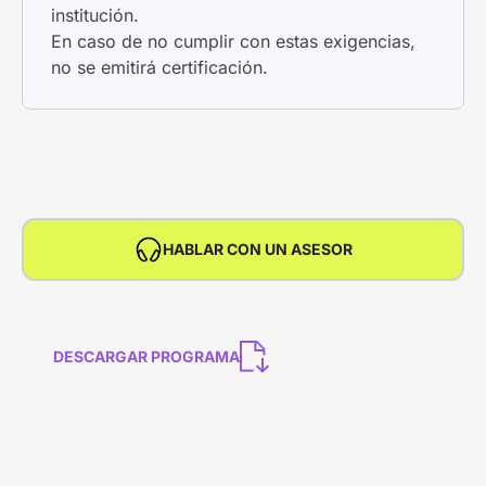
institución.
En caso de no cumplir con estas exigencias,
no se emitirá certificación.
HABLAR CON UN ASESOR
DESCARGAR PROGRAMA