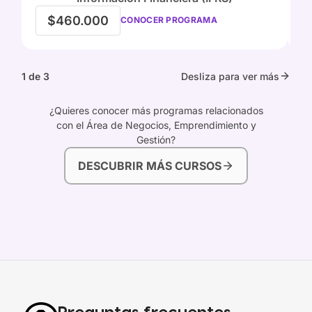
$460.000
CONOCER PROGRAMA
1 de 3
Desliza para ver más
¿Quieres conocer más programas relacionados
con el Área de Negocios, Emprendimiento y
Gestión?
DESCUBRIR MÁS CURSOS