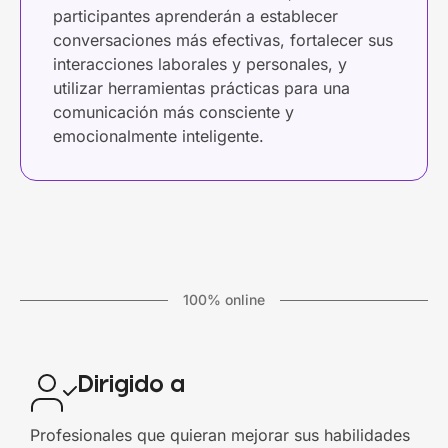
participantes aprenderán a establecer
conversaciones más efectivas, fortalecer sus
interacciones laborales y personales, y
utilizar herramientas prácticas para una
comunicación más consciente y
emocionalmente inteligente.
100% online
Dirigido a
Profesionales que quieran mejorar sus habilidades