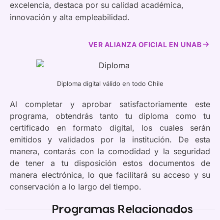
excelencia, destaca por su calidad académica,
innovación y alta empleabilidad.
VER ALIANZA OFICIAL EN UNAB
Diploma digital válido en todo Chile
Al completar y aprobar satisfactoriamente este
programa, obtendrás tanto tu diploma como tu
certificado en formato digital, los cuales serán
emitidos y validados por la institución. De esta
manera, contarás con la comodidad y la seguridad
de tener a tu disposición estos documentos de
manera electrónica, lo que facilitará su acceso y su
conservación a lo largo del tiempo.
Programas Relacionados