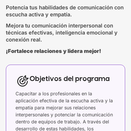
Potencia tus habilidades de comunicación con
escucha activa y empatía.
Mejora tu comunicación interpersonal con
técnicas efectivas, inteligencia emocional y
conexión real.
¡Fortalece relaciones y lidera mejor!
Objetivos del programa
Capacitar a los profesionales en la
aplicación efectiva de la escucha activa y la
empatía para mejorar sus relaciones
interpersonales y potenciar la comunicación
dentro de equipos de trabajo. A través del
desarrollo de estas habilidades, los