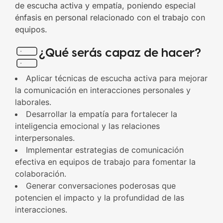
de escucha activa y empatía, poniendo especial
énfasis en personal relacionado con el trabajo con
equipos.
¿Qué serás capaz de hacer?
Aplicar técnicas de escucha activa para mejorar
la comunicación en interacciones personales y
laborales.
Desarrollar la empatía para fortalecer la
inteligencia emocional y las relaciones
interpersonales.
Implementar estrategias de comunicación
efectiva en equipos de trabajo para fomentar la
colaboración.
Generar conversaciones poderosas que
potencien el impacto y la profundidad de las
interacciones.