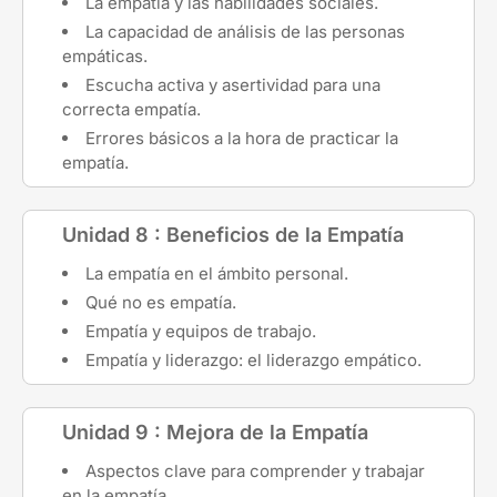
La empatía y las habilidades sociales.
La capacidad de análisis de las personas
empáticas.
Escucha activa y asertividad para una
correcta empatía.
Errores básicos a la hora de practicar la
empatía.
Unidad 8 : Beneficios de la Empatía
La empatía en el ámbito personal.
Qué no es empatía.
Empatía y equipos de trabajo.
Empatía y liderazgo: el liderazgo empático.
Unidad 9 : Mejora de la Empatía
Aspectos clave para comprender y trabajar
en la empatía.