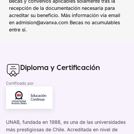
Becas y convenios aplicables solamente tras la
recepción de la documentación necesaria para
acreditar su beneficio. Más información vía email
en admision@avanxa.com Becas no acumulables
entre sí.
Diploma y Certificación
Certificado por
UNAB, fundada en 1988, es una de las universidades
más prestigiosas de Chile. Acreditada en nivel de