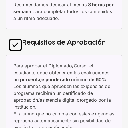
Recomendamos dedicar al menos
8 horas por
semana
para completar todos los contenidos
a un ritmo adecuado.
Requisitos de Aprobación
Para aprobar el Diplomado/Curso, el
estudiante debe obtener en las evaluaciones
un
porcentaje ponderado mínimo de 60%.
Los alumnos que aprueben las exigencias del
programa recibirán un certificado de
aprobación/asistencia digital otorgado por la
institución.
El alumno que no cumpla con estas exigencias
reprueba automáticamente sin posibilidad de
ningún tipo de certificación.