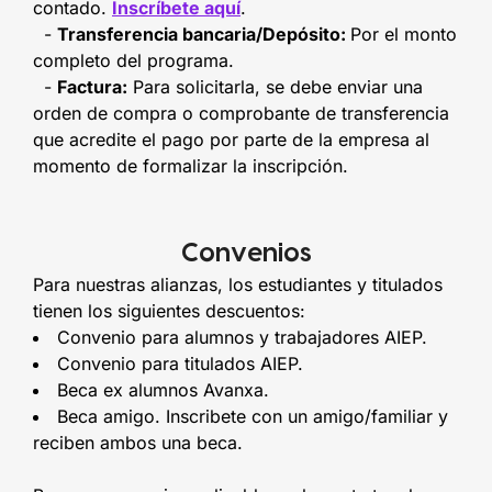
contado.
Inscríbete aquí
.
-
Transferencia bancaria/Depósito:
Por el monto
completo del programa.
-
Factura:
Para solicitarla, se debe enviar una
orden de compra o comprobante de transferencia
que acredite el pago por parte de la empresa al
momento de formalizar la inscripción.
Convenios
Para nuestras alianzas, los estudiantes y titulados
tienen los siguientes descuentos:
Convenio para alumnos y trabajadores AIEP.
Convenio para titulados AIEP.
Beca ex alumnos Avanxa.
Beca amigo. Inscribete con un amigo/familiar y
reciben ambos una beca.