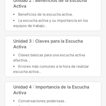
Unidad 2 : Beneficios de la Escucha
Activa
Beneficios de la escucha activa.
La escucha activa y su importancia en los
equipos de trabajo .
Unidad 3 : Claves para la Escucha
Activa
Claves básicas para una escucha activa
efectiva. .
Errores más comunes a la hora de realizar
escucha activa .
Unidad 4 : Importancia de la Escucha
Activa
Conversaciones poderosas .