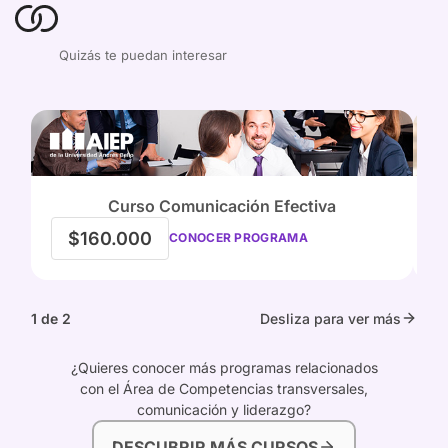
Quizás te puedan interesar
Curso Comunicación Efectiva
$160.000
CONOCER PROGRAMA
1 de 2
Desliza para ver más
¿Quieres conocer más programas relacionados
con el Área de Competencias transversales,
comunicación y liderazgo?
DESCUBRIR MÁS CURSOS