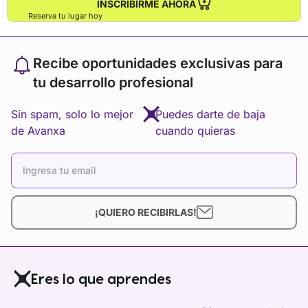
INSCRIBIRME AHORA
Reserva tu lugar hoy
Recibe oportunidades exclusivas para
tu desarrollo profesional
Sin spam, solo lo mejor
Puedes darte de baja
de Avanxa
cuando quieras
¡QUIERO RECIBIRLAS!
Eres lo que aprendes