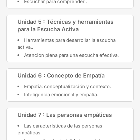
Escuchar para comprender .
Unidad 5 : Técnicas y herramientas
para la Escucha Activa
Herramientas para desarrollar la escucha
activa..
Atención plena para una escucha efectiva.
Unidad 6 : Concepto de Empatía
Empatía: conceptualización y contexto.
Inteligencia emocional y empatía.
Unidad 7 : Las personas empáticas
Las características de las personas
empáticas.