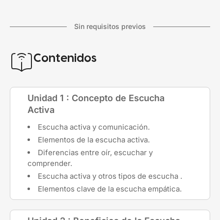
Sin requisitos previos
Contenidos
Unidad 1 : Concepto de Escucha
Activa
Escucha activa y comunicación.
Elementos de la escucha activa.
Diferencias entre oír, escuchar y
comprender.
Escucha activa y otros tipos de escucha .
Elementos clave de la escucha empática.