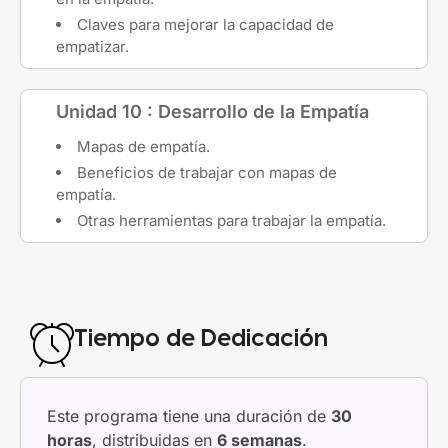
Claves para mejorar la capacidad de
empatizar.
Unidad 10 : Desarrollo de la Empatía
Mapas de empatía.
Beneficios de trabajar con mapas de
empatía.
Otras herramientas para trabajar la empatía.
Tiempo de Dedicación
Este programa tiene una duración de
30
horas
, distribuidas en
6 semanas
.