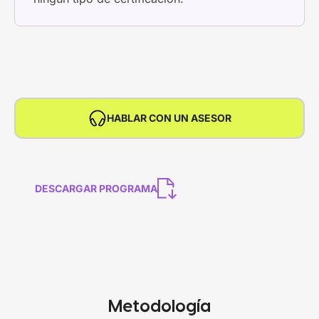
HABLAR CON UN ASESOR
DESCARGAR PROGRAMA
Metodología