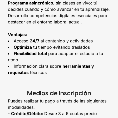
Programa asincrónico
, sin clases en vivo: tú
decides cuándo y cómo avanzar en tu aprendizaje.
Desarrolla competencias digitales esenciales para
destacar en el entorno laboral actual.
Ventajas:
Acceso
24/7
al contenido y actividades
Optimiza
tu tiempo evitando traslados
Flexibilidad total
para adaptar el estudio a tu
ritmo
Información clara sobre
herramientas y
requisitos
técnicos
Medios de Inscripción
Puedes realizar tu pago a través de las siguientes
modalidades:
-
Crédito/Débito:
Desde 3 a 6 cuotas precio