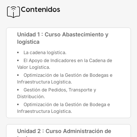
Contenidos
Unidad 1 : Curso Abastecimiento y
logística
La cadena logística.
El Apoyo de Indicadores en la Cadena de
Valor Logística.
Optimización de la Gestión de Bodegas e
Infraestructura Logística.
Gestión de Pedidos, Transporte y
Distribución.
Optimización de la Gestión de Bodega e
Infraestructura Logística.
Unidad 2 : Curso Administración de