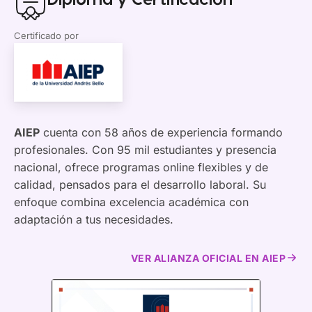
Diploma y Certificación
Certificado por
AIEP
cuenta con 58 años de experiencia formando
profesionales. Con 95 mil estudiantes y presencia
nacional, ofrece programas online flexibles y de
calidad, pensados para el desarrollo laboral. Su
enfoque combina excelencia académica con
adaptación a tus necesidades.
VER ALIANZA OFICIAL EN AIEP