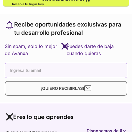
Reserva tu lugar hoy
Recibe oportunidades exclusivas para
tu desarrollo profesional
Sin spam, solo lo mejor
Puedes darte de baja
de Avanxa
cuando quieras
¡QUIERO RECIBIRLAS!
Eres lo que aprendes
Disponemos de
6 y