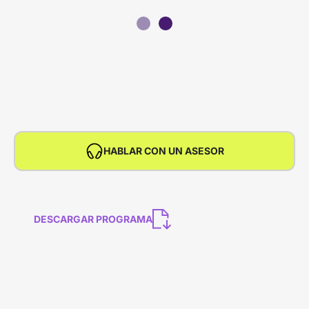
HABLAR CON UN ASESOR
DESCARGAR PROGRAMA