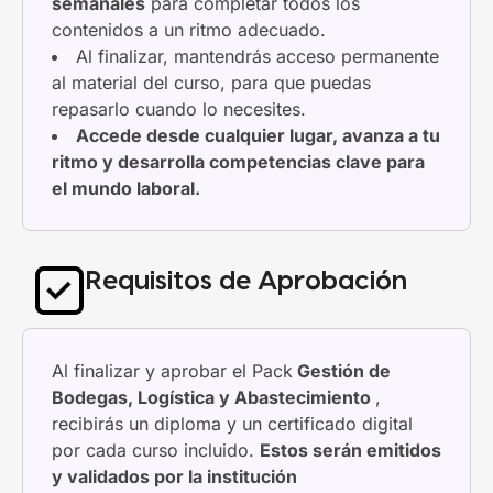
semanales
para completar todos los
contenidos a un ritmo adecuado.
Al finalizar, mantendrás acceso permanente
al material del curso, para que puedas
repasarlo cuando lo necesites.
Accede desde cualquier lugar, avanza a tu
ritmo y desarrolla competencias clave para
el mundo laboral.
Requisitos de Aprobación
Al finalizar y aprobar el Pack
Gestión de
Bodegas, Logística y Abastecimiento
,
recibirás un diploma y un certificado digital
por cada curso incluido.
Estos serán emitidos
y validados por la institución