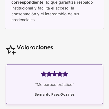
correspondiente
, lo que garantiza respaldo
institucional y facilita el acceso, la
conservación y el intercambio de tus
credenciales.
Valoraciones
“Me parece práctico”
Bernardo Paez Gozalez