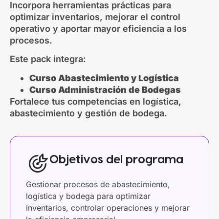
Incorpora herramientas prácticas para
optimizar inventarios, mejorar el control
operativo y aportar mayor eficiencia a los
procesos.
Este pack integra:
Curso Abastecimiento y Logística
Curso Administración de Bodegas
Fortalece tus competencias en logística,
abastecimiento y gestión de bodega.
Objetivos del programa
Gestionar procesos de abastecimiento,
logística y bodega para optimizar
inventarios, controlar operaciones y mejorar