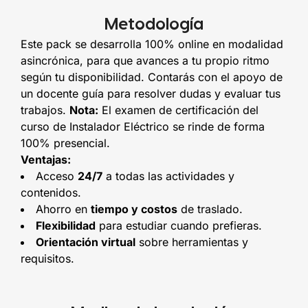
Metodología
Este pack se desarrolla 100% online en modalidad
asincrónica, para que avances a tu propio ritmo
según tu disponibilidad. Contarás con el apoyo de
un docente guía para resolver dudas y evaluar tus
trabajos.
Nota:
El examen de certificación del
curso de Instalador Eléctrico se rinde de forma
100% presencial.
Ventajas:
Acceso
24/7
a todas las actividades y
contenidos.
Ahorro en
tiempo y costos
de traslado.
Flexibilidad
para estudiar cuando prefieras.
Orientación virtual
sobre herramientas y
requisitos.