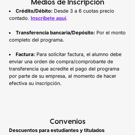
Medios de Inscripción
Crédito/Débito:
Desde 3 a 6 cuotas precio
contado.
Inscríbete aquí
.
Transferencia bancaria/Depósito:
Por el monto
completo del programa.
Factura:
Para solicitar factura, el alumno debe
enviar una orden de compra/comprobante de
transferencia que acredite el pago del programa
por parte de su empresa, al momento de hacer
efectiva su inscripción.
Convenios
Descuentos para estudiantes y titulados