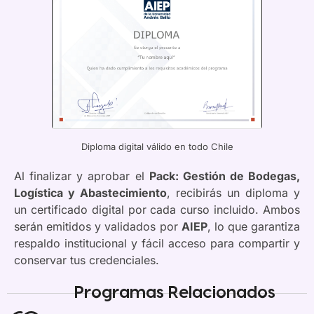
Diploma digital válido en todo Chile
Al finalizar y aprobar el
Pack: Gestión de Bodegas,
Logística y Abastecimiento
, recibirás un diploma y
un certificado digital por cada curso incluido. Ambos
serán emitidos y validados por
AIEP
, lo que garantiza
respaldo institucional y fácil acceso para compartir y
conservar tus credenciales.
Programas Relacionados