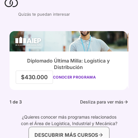
Quizás te puedan interesar
Diplomado Última Milla: Logística y
Distribución
$430.000
CONOCER PROGRAMA
1 de 3
Desliza para ver más
¿Quieres conocer más programas relacionados
con el Área de Logística, Industrial y Mecánica?
DESCUBRIR MÁS CURSOS