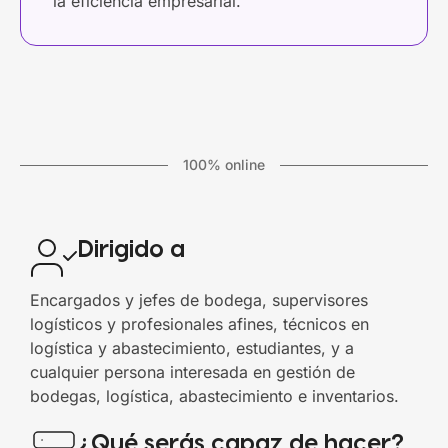
la eficiencia empresarial.
100% online
Dirigido a
Encargados y jefes de bodega, supervisores
logísticos y profesionales afines, técnicos en
logística y abastecimiento, estudiantes, y a
cualquier persona interesada en gestión de
bodegas, logística, abastecimiento e inventarios.
¿Qué serás capaz de hacer?