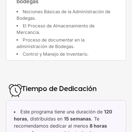
bodegas
Nociones Básicas de la Administración de
Bodegas.
El Proceso de Almacenamiento de
Mercancía.
Proceso de documentar en la
administración de Bodegas.
Control y Manejo de Inventario.
Tiempo de Dedicación
Este programa tiene una duración de
120
horas
, distribuidas en
15 semanas
. Te
recomendamos dedicar al menos
8 horas