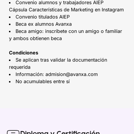
Convenio alumnos y trabajadores AIEP
Cápsula Características de Marketing en Instagram
Convenio titulados AIEP
Beca ex alumnos Avanxa
Beca amigo: inscríbete con un amigo o familiar
y ambos obtienen beca
Condiciones
Se aplican tras validar la documentación
requerida
Información: admision@avanxa.com
No acumulables entre sí