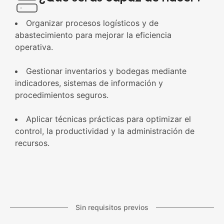
Organizar procesos logísticos y de
abastecimiento para mejorar la eficiencia
operativa.
Gestionar inventarios y bodegas mediante
indicadores, sistemas de información y
procedimientos seguros.
Aplicar técnicas prácticas para optimizar el
control, la productividad y la administración de
recursos.
Sin requisitos previos