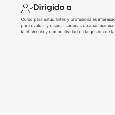
Dirigido a
Curso para estudiantes y profesionales interesad
para evaluar y diseñar cadenas de abastecimie
la eficiencia y competitividad en la gestión de 