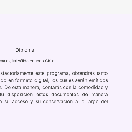
ma digital válido en todo Chile
isfactoriamente este programa, obtendrás tanto
do en formato digital, los cuales serán emitidos
ión. De esta manera, contarás con la comodidad y
 tu disposición estos documentos de manera
tará su acceso y su conservación a lo largo del