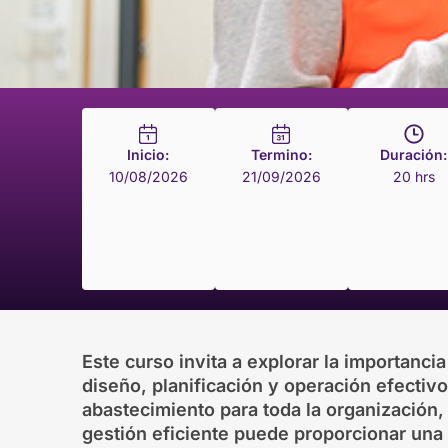
Inicio:
Termino:
Duración:
10/08/2026
21/09/2026
20 hrs
Este curso invita a explorar la importanci
diseño, planificación y operación efectiv
abastecimiento para toda la organización
gestión eficiente puede proporcionar una 