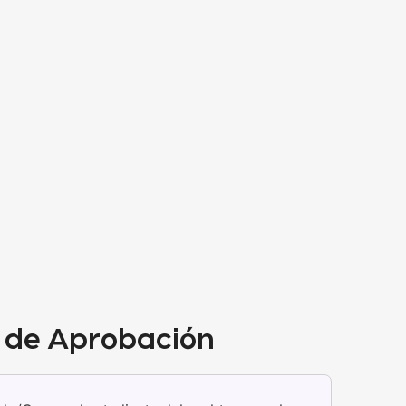
s de Aprobación