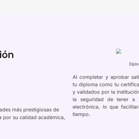
ión
Diplo
Al completar y aprobar sat
tu diploma como tu certifica
y validados por la instituc
la seguridad de tener a
electrónica, lo que facili
ades más prestigiosas de
tiempo.
ca por su calidad académica,