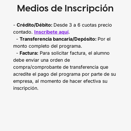
Medios de Inscripción
-
Crédito/Débito:
Desde 3 a 6 cuotas precio
contado.
Inscríbete aquí
.
-
Transferencia bancaria/Depósito:
Por el
monto completo del programa.
-
Factura:
Para solicitar factura, el alumno
debe enviar una orden de
compra/comprobante de transferencia que
acredite el pago del programa por parte de su
empresa, al momento de hacer efectiva su
inscripción.