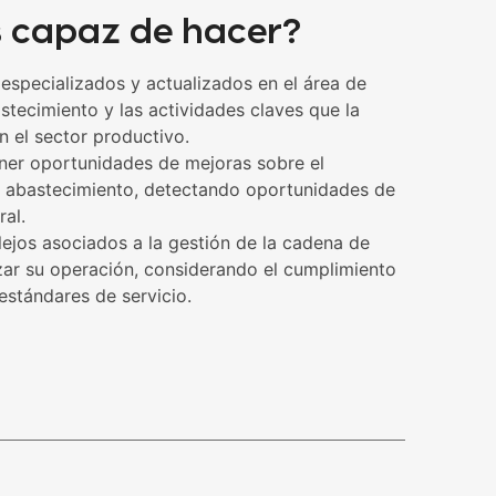
s capaz de hacer?
specializados y actualizados en el área de
stecimiento y las actividades claves que la
n el sector productivo.
oner oportunidades de mejoras sobre el
 abastecimiento, detectando oportunidades de
ral.
ejos asociados a la gestión de la cadena de
zar su operación, considerando el cumplimiento
estándares de servicio.