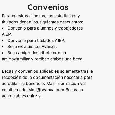
Convenios
Para nuestras alianzas, los estudiantes y
titulados tienen los siguientes descuentos:
Convenio para alumnos y trabajadores
AIEP.
Convenio para titulados AIEP.
Beca ex alumnos Avanxa.
Beca amigo. Inscribete con un
amigo/familiar y reciben ambos una beca.
Becas y convenios aplicables solamente tras la
recepción de la documentación necesaria para
acreditar su beneficio. Más información vía
email en admision@avanxa.com Becas no
acumulables entre sí.