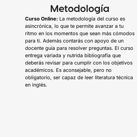
Metodología
Curso Online:
La metodología del curso es
asincrónica, lo que te permite avanzar a tu
ritmo en los momentos que sean más cómodos
para ti. Además contarás con apoyo de un
docente guía para resolver preguntas. El curso
entrega variada y nutrida bibliografía que
deberás revisar para cumplir con los objetivos
académicos. Es aconsejable, pero no
obligatorio, ser capaz de leer literatura técnica
en inglés.