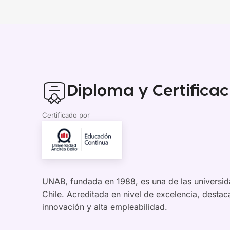
Diploma y Certificac
Certificado por
UNAB, fundada en 1988, es una de las universid
Chile. Acreditada en nivel de excelencia, desta
innovación y alta empleabilidad.