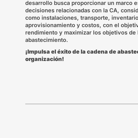
desarrollo busca proporcionar un marco es
decisiones relacionadas con la CA, consid
como instalaciones, transporte, inventari
aprovisionamiento y costos, con el objeti
rendimiento y maximizar los objetivos de
abastecimiento.
¡Impulsa el éxito de la cadena de abaste
organización!