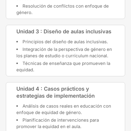
Resolución de conflictos con enfoque de
género.
Unidad 3 : Diseño de aulas inclusivas
Principios del diseño de aulas inclusivas.
Integración de la perspectiva de género en
los planes de estudio o currículum nacional.
Técnicas de enseñanza que promueven la
equidad.
Unidad 4 : Casos prácticos y
estrategias de implementación
Análisis de casos reales en educación con
enfoque de equidad de género.
Planificación de intervenciones para
promover la equidad en el aula.