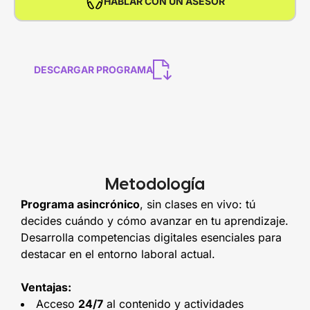
HABLAR CON UN ASESOR
DESCARGAR PROGRAMA
Metodología
Programa asincrónico
, sin clases en vivo: tú
decides cuándo y cómo avanzar en tu aprendizaje.
Desarrolla competencias digitales esenciales para
destacar en el entorno laboral actual.
Ventajas:
Acceso
24/7
al contenido y actividades