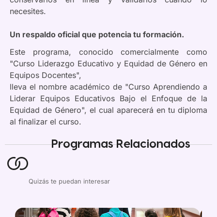
necesites.
Un respaldo oficial que potencia tu formación.
Este programa, conocido comercialmente como
"Curso Liderazgo Educativo y Equidad de Género en
Equipos Docentes",
lleva el nombre académico de "Curso Aprendiendo a
Liderar Equipos Educativos Bajo el Enfoque de la
Equidad de Género", el cual aparecerá en tu diploma
al finalizar el curso.
Programas Relacionados
Quizás te puedan interesar