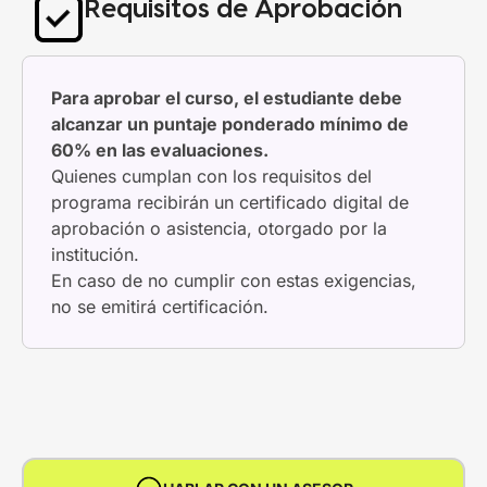
Requisitos de Aprobación
Para aprobar el curso, el estudiante debe
alcanzar un puntaje ponderado mínimo de
60% en las evaluaciones.
Quienes cumplan con los requisitos del
programa recibirán un certificado digital de
aprobación o asistencia, otorgado por la
institución.
En caso de no cumplir con estas exigencias,
no se emitirá certificación.