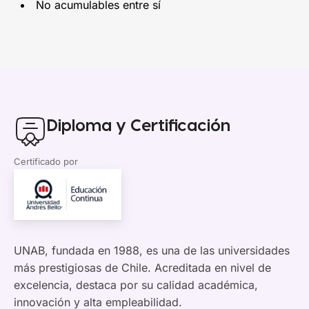
No acumulables entre sí
Diploma y Certificación
Certificado por
UNAB, fundada en 1988, es una de las universidades
más prestigiosas de Chile. Acreditada en nivel de
excelencia, destaca por su calidad académica,
innovación y alta empleabilidad.