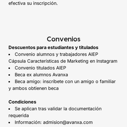
efectiva su inscripción.
Convenios
Descuentos para estudiantes y titulados
Convenio alumnos y trabajadores AIEP
Cápsula Características de Marketing en Instagram
Convenio titulados AIEP
Beca ex alumnos Avanxa
Beca amigo: inscríbete con un amigo o familiar
y ambos obtienen beca
Condiciones
Se aplican tras validar la documentación
requerida
Información: admision@avanxa.com