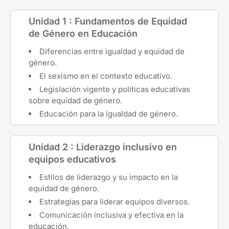
Unidad 1 : Fundamentos de Equidad
de Género en Educación
Diferencias entre igualdad y equidad de
género.
El sexismo en el contexto educativo.
Legislación vigente y políticas educativas
sobre equidad de género.
Educación para la igualdad de género.
Unidad 2 : Liderazgo inclusivo en
equipos educativos
Estilos de liderazgo y su impacto en la
equidad de género.
Estrategias para liderar equipos diversos.
Comunicación inclusiva y efectiva en la
educación.