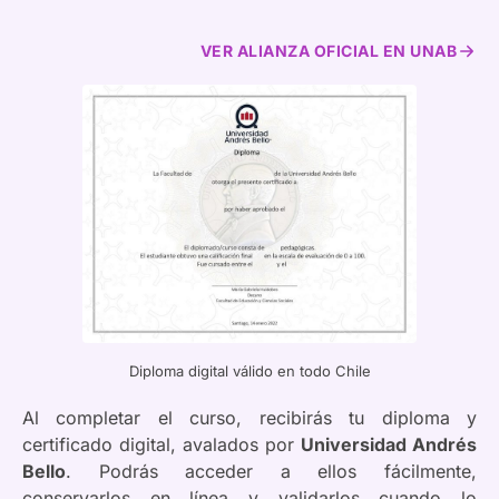
VER ALIANZA OFICIAL EN UNAB
Diploma digital válido en todo Chile
Al completar el curso, recibirás tu diploma y
certificado digital, avalados por
Universidad Andrés
Bello
. Podrás acceder a ellos fácilmente,
conservarlos en línea y validarlos cuando lo