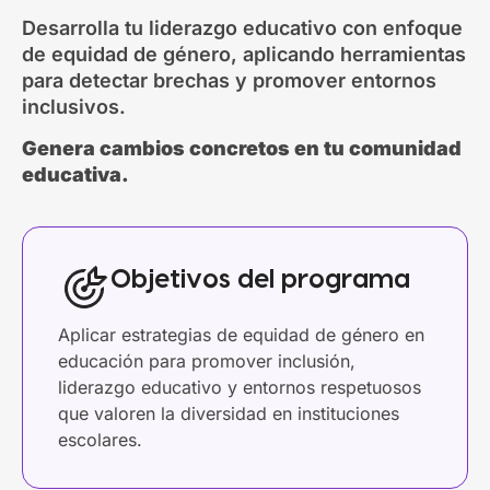
Desarrolla tu liderazgo educativo con enfoque
de equidad de género, aplicando herramientas
para detectar brechas y promover entornos
inclusivos.
Genera cambios concretos en tu comunidad
educativa.
Objetivos del programa
Aplicar estrategias de equidad de género en
educación para promover inclusión,
liderazgo educativo y entornos respetuosos
que valoren la diversidad en instituciones
escolares.