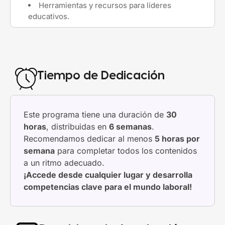
Herramientas y recursos para líderes
educativos.
Tiempo de Dedicación
Este programa tiene una duración de
30
horas
, distribuidas en
6 semanas
.
Recomendamos dedicar al menos
5 horas por
semana
para completar todos los contenidos
a un ritmo adecuado.
¡Accede desde cualquier lugar y desarrolla
competencias clave para el mundo laboral!