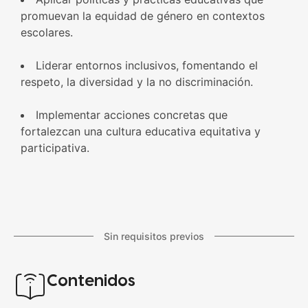
promuevan la equidad de género en contextos
escolares.
Liderar entornos inclusivos, fomentando el
respeto, la diversidad y la no discriminación.
Implementar acciones concretas que
fortalezcan una cultura educativa equitativa y
participativa.
Sin requisitos previos
Contenidos