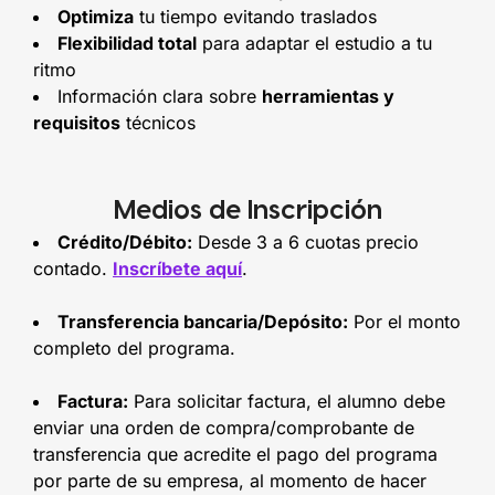
Optimiza
tu tiempo evitando traslados
Flexibilidad total
para adaptar el estudio a tu
ritmo
Información clara sobre
herramientas y
requisitos
técnicos
Medios de Inscripción
Crédito/Débito:
Desde 3 a 6 cuotas precio
contado.
Inscríbete aquí
.
Transferencia bancaria/Depósito:
Por el monto
completo del programa.
Factura:
Para solicitar factura, el alumno debe
enviar una orden de compra/comprobante de
transferencia que acredite el pago del programa
por parte de su empresa, al momento de hacer