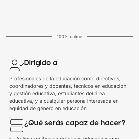
100% online
Dirigido a
Profesionales de la educación como directivos,
coordinadores y docentes, técnicos en educación
y gestión educativa, estudiantes del área
educativa, y a cualquier persona interesada en
equidad de género en educación
¿Qué serás capaz de hacer?
Aplicar políticas y prácticas educativas que