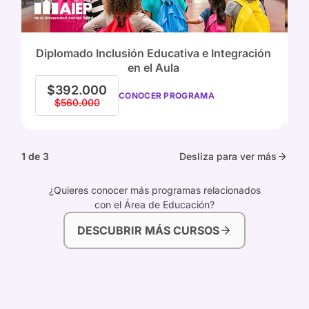
Diplomado Inclusión Educativa e Integración
en el Aula
$392.000
CONOCER PROGRAMA
$560.000
1 de 3
Desliza para ver más
¿Quieres conocer más programas relacionados
con el Área de Educación?
DESCUBRIR MÁS CURSOS