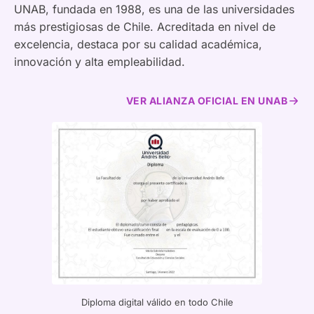
UNAB, fundada en 1988, es una de las universidades
más prestigiosas de Chile. Acreditada en nivel de
excelencia, destaca por su calidad académica,
innovación y alta empleabilidad.
VER ALIANZA OFICIAL EN UNAB
Diploma digital válido en todo Chile