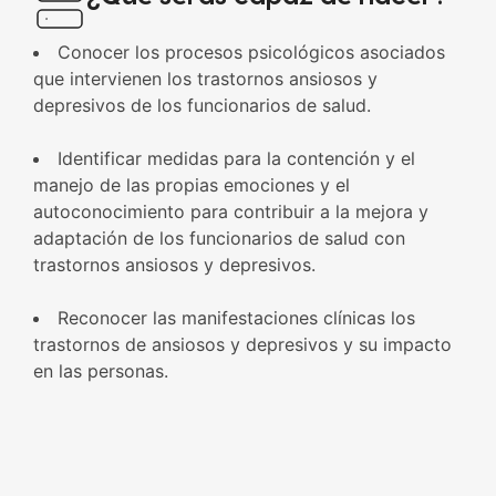
Conocer los procesos psicológicos asociados
que intervienen los trastornos ansiosos y
depresivos de los funcionarios de salud.
Identificar medidas para la contención y el
manejo de las propias emociones y el
autoconocimiento para contribuir a la mejora y
adaptación de los funcionarios de salud con
trastornos ansiosos y depresivos.
Reconocer las manifestaciones clínicas los
trastornos de ansiosos y depresivos y su impacto
en las personas.