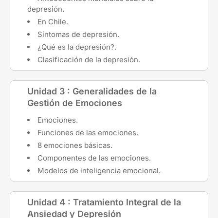
depresión.
En Chile.
Síntomas de depresión.
¿Qué es la depresión?.
Clasificación de la depresión.
Unidad 3 : Generalidades de la
Gestión de Emociones
Emociones.
Funciones de las emociones.
8 emociones básicas.
Componentes de las emociones.
Modelos de inteligencia emocional.
Unidad 4 : Tratamiento Integral de la
Ansiedad y Depresión