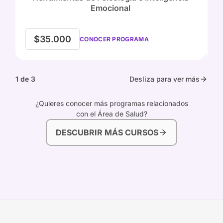
Emocional
$35.000
CONOCER PROGRAMA
1 de 3
Desliza para ver más
¿Quieres conocer más programas relacionados
con el Área de Salud?
DESCUBRIR MÁS CURSOS