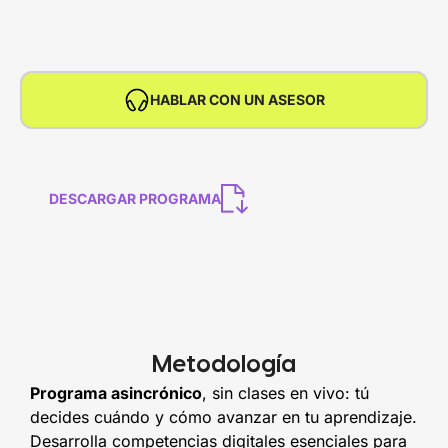
HABLAR CON UN ASESOR
DESCARGAR PROGRAMA
Metodología
Programa asincrónico
, sin clases en vivo: tú
decides cuándo y cómo avanzar en tu aprendizaje.
Desarrolla competencias digitales esenciales para