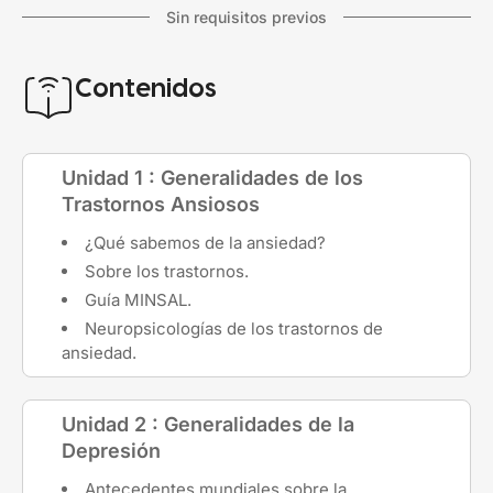
Sin requisitos previos
Contenidos
Unidad 1 : Generalidades de los
Trastornos Ansiosos
¿Qué sabemos de la ansiedad?
Sobre los trastornos.
Guía MINSAL.
Neuropsicologías de los trastornos de
ansiedad.
Unidad 2 : Generalidades de la
Depresión
Antecedentes mundiales sobre la