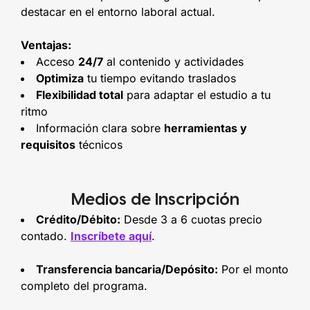
destacar en el entorno laboral actual.
Ventajas:
Acceso
24/7
al contenido y actividades
Optimiza
tu tiempo evitando traslados
Flexibilidad total
para adaptar el estudio a tu
ritmo
Información clara sobre
herramientas y
requisitos
técnicos
Medios de Inscripción
Crédito/Débito:
Desde 3 a 6 cuotas precio
contado.
Inscríbete aquí
.
Transferencia bancaria/Depósito:
Por el monto
completo del programa.