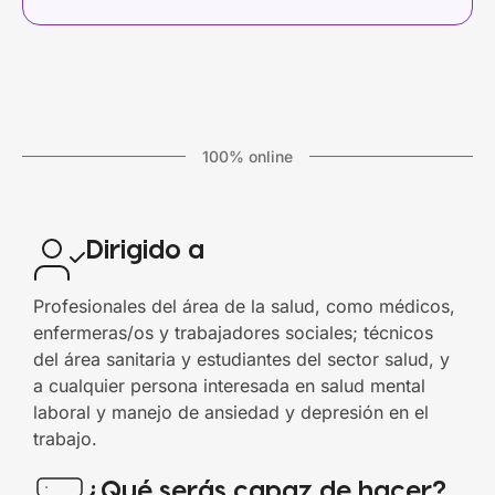
100% online
Dirigido a
Profesionales del área de la salud, como médicos,
enfermeras/os y trabajadores sociales; técnicos
del área sanitaria y estudiantes del sector salud, y
a cualquier persona interesada en salud mental
laboral y manejo de ansiedad y depresión en el
trabajo.
¿Qué serás capaz de hacer?