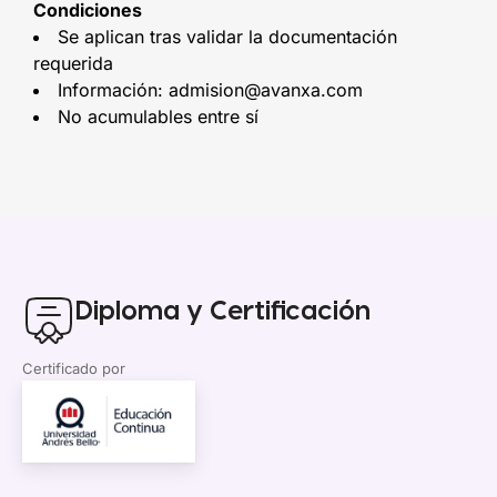
Condiciones
Se aplican tras validar la documentación
requerida
Información: admision@avanxa.com
No acumulables entre sí
Diploma y Certificación
Certificado por