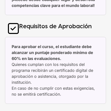
competencias clave para el mundo laboral!
Requisitos de Aprobación
Para aprobar el curso, el estudiante debe
alcanzar un puntaje ponderado mínimo de
60% en las evaluaciones.
Quienes cumplan con los requisitos del
programa recibirán un certificado digital de
aprobación o asistencia, otorgado por la
institución.
En caso de no cumplir con estas exigencias,
no se emitirá certificación.