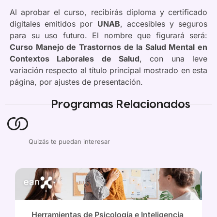
Al aprobar el curso, recibirás diploma y certificado
digitales emitidos por
UNAB
, accesibles y seguros
para su uso futuro. El nombre que figurará será:
Curso Manejo de Trastornos de la Salud Mental en
Contextos Laborales de Salud
, con una leve
variación respecto al título principal mostrado en esta
página, por ajustes de presentación.
Programas Relacionados
Quizás te puedan interesar
Herramientas de Psicología e Inteligencia