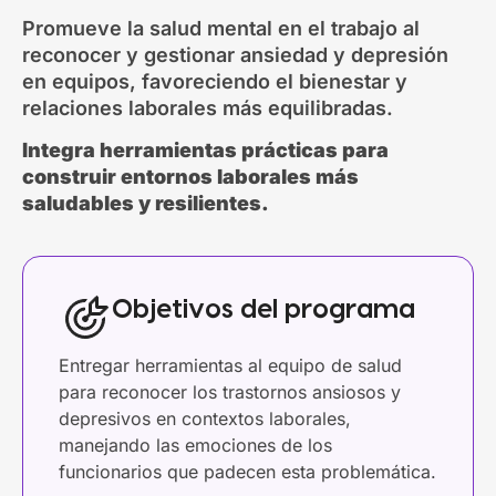
Promueve la salud mental en el trabajo al
reconocer y gestionar ansiedad y depresión
en equipos, favoreciendo el bienestar y
relaciones laborales más equilibradas.
Integra herramientas prácticas para
construir entornos laborales más
saludables y resilientes.
Objetivos del programa
Entregar herramientas al equipo de salud
para reconocer los trastornos ansiosos y
depresivos en contextos laborales,
manejando las emociones de los
funcionarios que padecen esta problemática.