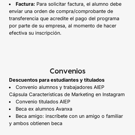
Factura:
Para solicitar factura, el alumno debe
enviar una orden de compra/comprobante de
transferencia que acredite el pago del programa
por parte de su empresa, al momento de hacer
efectiva su inscripción.
Convenios
Descuentos para estudiantes y titulados
Convenio alumnos y trabajadores AIEP
Cápsula Características de Marketing en Instagram
Convenio titulados AIEP
Beca ex alumnos Avanxa
Beca amigo: inscríbete con un amigo o familiar
y ambos obtienen beca