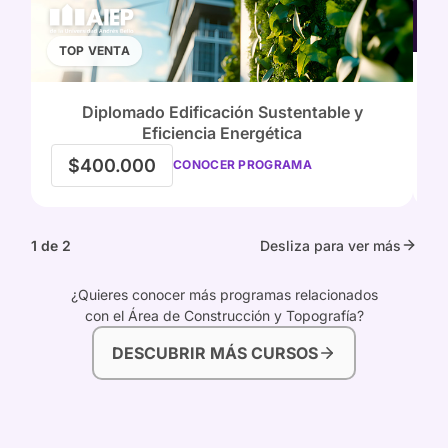
TOP VENTA
Diplomado Edificación Sustentable y
Eficiencia Energética
$400.000
CONOCER PROGRAMA
1 de 2
Desliza para ver más
¿Quieres conocer más programas relacionados
con el Área de Construcción y Topografía?
DESCUBRIR MÁS CURSOS