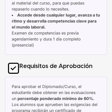
al material del curso, para que puedas
repasarlo cuando lo necesites.
Accede desde cualquier lugar, avanza a tu
ritmo y desarrolla competencias clave para
el mundo laboral.
Examen de competencias es previa
agendamiento y dura 1 día completo
(presencial)
Requisitos de Aprobación
Para aprobar el Diplomado/Curso, el
estudiante debe obtener en las evaluaciones
un
porcentaje ponderado mínimo de 60%.
Los alumnos que aprueben las exigencias del
programa recibirán un certificado de