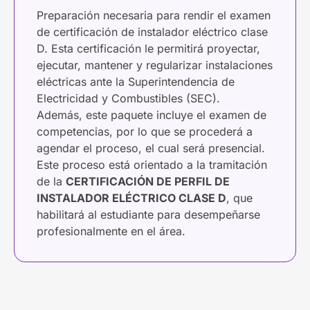
Preparación necesaria para rendir el examen
de certificación de instalador eléctrico clase
D. Esta certificación le permitirá proyectar,
ejecutar, mantener y regularizar instalaciones
eléctricas ante la Superintendencia de
Electricidad y Combustibles (SEC).
Además, este paquete incluye el examen de
competencias, por lo que se procederá a
agendar el proceso, el cual será presencial.
Este proceso está orientado a la tramitación
de la
CERTIFICACIÓN DE PERFIL DE
INSTALADOR ELÉCTRICO CLASE D
, que
habilitará al estudiante para desempeñarse
profesionalmente en el área.