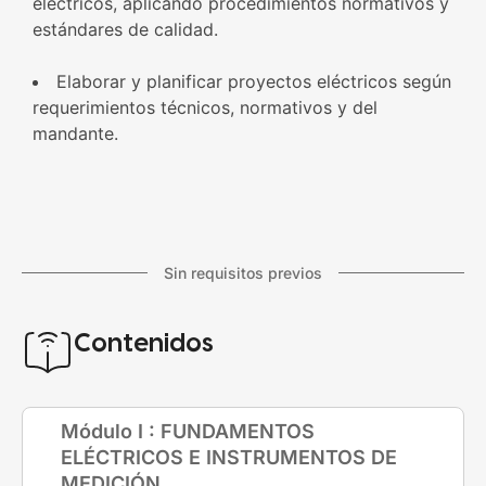
eléctricos, aplicando procedimientos normativos y
estándares de calidad.
Elaborar y planificar proyectos eléctricos según
requerimientos técnicos, normativos y del
mandante.
Sin requisitos previos
Contenidos
Módulo I : FUNDAMENTOS
ELÉCTRICOS E INSTRUMENTOS DE
MEDICIÓN