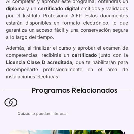
Al completar y aprobar este programa, obtendrás un
diploma
y un
certificado digital
emitidos y validados
por el Instituto Profesional AIEP. Estos documentos
estarán disponibles en formato electrónico, lo que
garantiza un acceso fácil y una conservación segura
a lo largo del tiempo.
Además, al finalizar el curso y aprobar el examen de
competencias, recibirás un
certificado
junto con la
Licencia Clase D acreditada
, que te habilitarán para
desempeñarte profesionalmente en el área de
instalaciones eléctricas.
Programas Relacionados
Quizás te puedan interesar