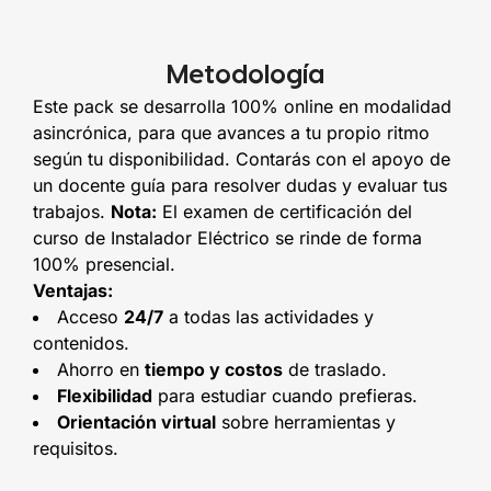
Metodología
Este pack se desarrolla 100% online en modalidad
asincrónica, para que avances a tu propio ritmo
según tu disponibilidad. Contarás con el apoyo de
un docente guía para resolver dudas y evaluar tus
trabajos.
Nota:
El examen de certificación del
curso de Instalador Eléctrico se rinde de forma
100% presencial.
Ventajas:
Acceso
24/7
a todas las actividades y
contenidos.
Ahorro en
tiempo y costos
de traslado.
Flexibilidad
para estudiar cuando prefieras.
Orientación virtual
sobre herramientas y
requisitos.