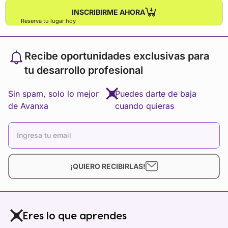
INSCRIBIRME AHORA
Reserva tu lugar hoy
Recibe oportunidades exclusivas para
tu desarrollo profesional
Sin spam, solo lo mejor
Puedes darte de baja
de Avanxa
cuando quieras
¡QUIERO RECIBIRLAS!
Eres lo que aprendes