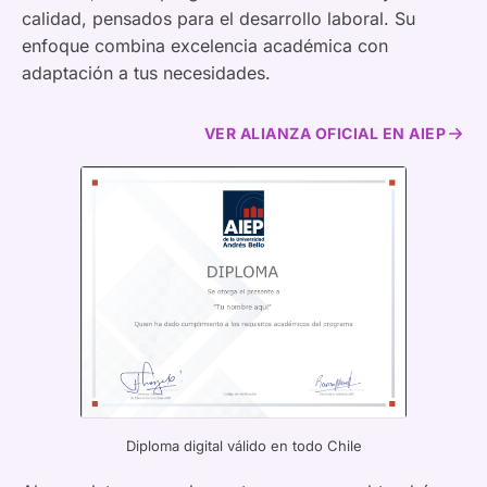
calidad, pensados para el desarrollo laboral. Su
enfoque combina excelencia académica con
adaptación a tus necesidades.
VER ALIANZA OFICIAL EN AIEP
Diploma digital válido en todo Chile