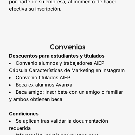
por parte de su empresa, al momento de hacer
efectiva su inscripción.
Convenios
Descuentos para estudiantes y titulados
Convenio alumnos y trabajadores AIEP
Cápsula Características de Marketing en Instagram
Convenio titulados AIEP
Beca ex alumnos Avanxa
Beca amigo: inscríbete con un amigo o familiar
y ambos obtienen beca
Condiciones
Se aplican tras validar la documentación
requerida