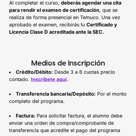
Al completar el curso,
deberás agendar una cita
para rendir el examen de certificación
, que se
realiza de forma presencial en Temuco. Una vez
aprobado el examen, recibirás tu
Certificado y
Licencia Clase D acreditada ante la SEC.
Medios de Inscripción
Crédito/Débito:
Desde 3 a 6 cuotas precio
contado.
Inscríbete aquí
.
Transferencia bancaria/Depósito:
Por el monto
completo del programa.
Factura:
Para solicitar factura, el alumno debe
enviar una orden de compra/comprobante de
transferencia que acredite el pago del programa