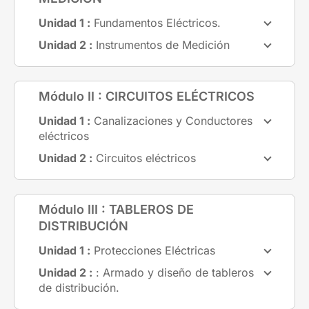
Unidad 1 :
Fundamentos Eléctricos.
Unidad 2 :
Instrumentos de Medición
Módulo II : CIRCUITOS ELÉCTRICOS
Unidad 1 :
Canalizaciones y Conductores
eléctricos
Unidad 2 :
Circuitos eléctricos
Módulo III : TABLEROS DE
DISTRIBUCIÓN
Unidad 1 :
Protecciones Eléctricas
Unidad 2 :
: Armado y diseño de tableros
de distribución.