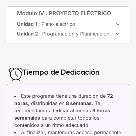
Módulo IV : PROYECTO ELÉCTRICO
Unidad 1 :
Plano eléctrico.
Unidad 2 :
Programación y Planificación.
Tiempo de Dedicación
Este programa tiene una duración de
72
horas
, distribuidas en
8 semanas
. Te
recomendamos dedicar al menos
9 horas
semanales
para completar todos los
contenidos a un ritmo adecuado.
Al finalizar, mantendrás acceso permanente