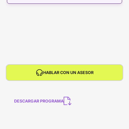
HABLAR CON UN ASESOR
DESCARGAR PROGRAMA