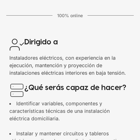
100% online
Dirigido a
Instaladores eléctricos, con experiencia en la
ejecución, mantención y proyección de
instalaciones eléctricas interiores en baja tensión.
¿Qué serás capaz de hacer?
Identificar variables, componentes y
características técnicas de una instalación
eléctrica domiciliaria.
Instalar y mantener circuitos y tableros