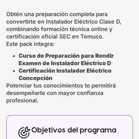
Obtén una preparación completa para
convertirte en Instalador Eléctrico Clase D,
combinando formación técnica online y
certificación oficial SEC en Temuco.
Este pack integra:
Curso de Preparación para Rendir
Examen de Instalador Eléctrico D
Certificación Instalador Eléctrico
Concepción
Potenciar tus conocimientos te permitirá
desempeñarte con mayor confianza
profesional.
Objetivos del programa