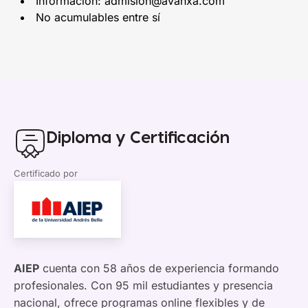
Información: admision@avanxa.com
No acumulables entre sí
Diploma y Certificación
Certificado por
AIEP
cuenta con 58 años de experiencia formando
profesionales. Con 95 mil estudiantes y presencia
nacional, ofrece programas online flexibles y de