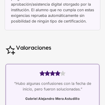
aprobación/asistencia digital otorgado por la
institución. El alumno que no cumpla con estas
exigencias reprueba automáticamente sin
posibilidad de ningún tipo de certificación.
Valoraciones
“Hubo algunas confusiones con la fecha de
inicio, pero fueron solucionadas.”
Gabriel Alejandro Mera Astudillo