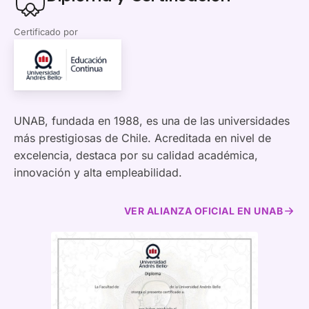
Certificado por
UNAB, fundada en 1988, es una de las universidades
más prestigiosas de Chile. Acreditada en nivel de
excelencia, destaca por su calidad académica,
innovación y alta empleabilidad.
VER ALIANZA OFICIAL EN UNAB