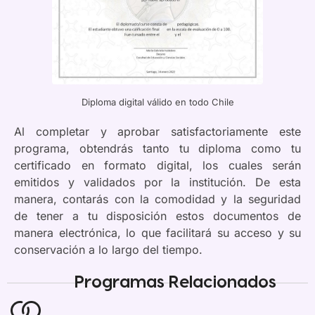
Diploma digital válido en todo Chile
Al completar y aprobar satisfactoriamente este
programa, obtendrás tanto tu diploma como tu
certificado en formato digital, los cuales serán
emitidos y validados por la institución. De esta
manera, contarás con la comodidad y la seguridad
de tener a tu disposición estos documentos de
manera electrónica, lo que facilitará su acceso y su
conservación a lo largo del tiempo.
Programas Relacionados