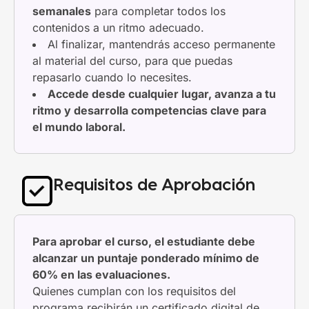
semanales
para completar todos los
contenidos a un ritmo adecuado.
Al finalizar, mantendrás acceso permanente
al material del curso, para que puedas
repasarlo cuando lo necesites.
Accede desde cualquier lugar, avanza a tu
ritmo y desarrolla competencias clave para
el mundo laboral.
Requisitos de Aprobación
Para aprobar el curso, el estudiante debe
alcanzar un puntaje ponderado mínimo de
60% en las evaluaciones.
Quienes cumplan con los requisitos del
programa recibirán un certificado digital de