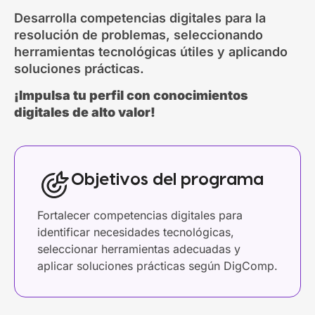
Desarrolla competencias digitales para la
resolución de problemas, seleccionando
herramientas tecnológicas útiles y aplicando
soluciones prácticas.
¡Impulsa tu perfil con conocimientos
digitales de alto valor!
Objetivos del programa
Fortalecer competencias digitales para
identificar necesidades tecnológicas,
seleccionar herramientas adecuadas y
aplicar soluciones prácticas según DigComp.