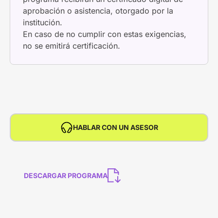
aprobación o asistencia, otorgado por la
institución.
En caso de no cumplir con estas exigencias,
no se emitirá certificación.
HABLAR CON UN ASESOR
DESCARGAR PROGRAMA