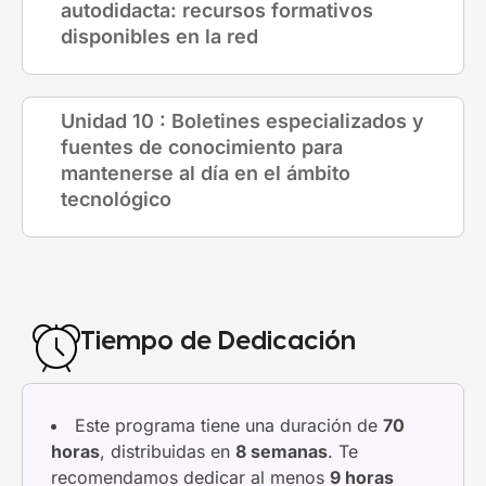
autodidacta: recursos formativos
disponibles en la red
Unidad 10 : Boletines especializados y
fuentes de conocimiento para
mantenerse al día en el ámbito
tecnológico
Tiempo de Dedicación
Este programa tiene una duración de
70
horas
, distribuidas en
8 semanas
. Te
recomendamos dedicar al menos
9 horas