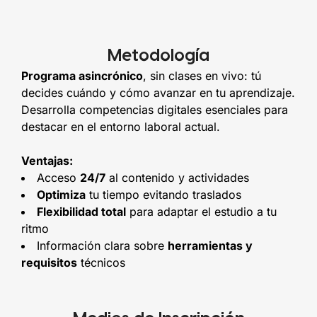
Metodología
Programa asincrónico
, sin clases en vivo: tú
decides cuándo y cómo avanzar en tu aprendizaje.
Desarrolla competencias digitales esenciales para
destacar en el entorno laboral actual.
Ventajas:
Acceso
24/7
al contenido y actividades
Optimiza
tu tiempo evitando traslados
Flexibilidad total
para adaptar el estudio a tu
ritmo
Información clara sobre
herramientas y
requisitos
técnicos