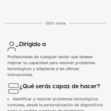
100% online
Dirigido a
Profesionales de cualquier sector que desean
mejorar su capacidad para resolver problemas
tecnológicos y adaptarse a las últimas
innovaciones.
¿Qué serás capaz de hacer?
Identificar y resolver problemas tecnológicos
comunes, desde la personalización de dispositivos
hasta la gestión avanzada de incidencias.