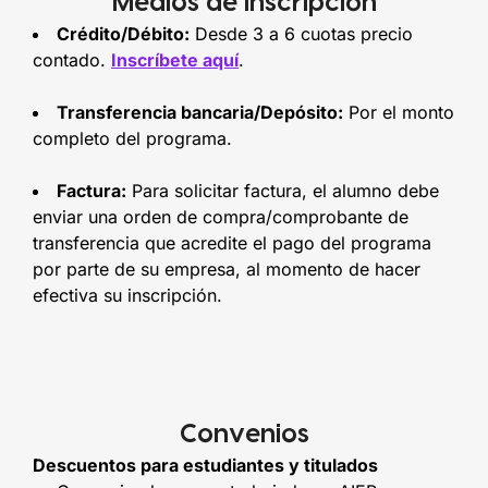
Medios de Inscripción
Crédito/Débito:
Desde 3 a 6 cuotas precio
contado.
Inscríbete aquí
.
Transferencia bancaria/Depósito:
Por el monto
completo del programa.
Factura:
Para solicitar factura, el alumno debe
enviar una orden de compra/comprobante de
transferencia que acredite el pago del programa
por parte de su empresa, al momento de hacer
efectiva su inscripción.
Convenios
Descuentos para estudiantes y titulados