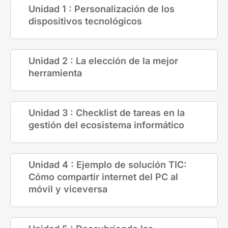
Unidad 1 : Personalización de los
dispositivos tecnológicos
Unidad 2 : La elección de la mejor
herramienta
Unidad 3 : Checklist de tareas en la
gestión del ecosistema informático
Unidad 4 : Ejemplo de solución TIC:
Cómo compartir internet del PC al
móvil y viceversa