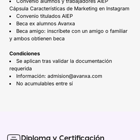
Convenio alumnos y trabajadores AIEP
Cápsula Características de Marketing en Instagram
Convenio titulados AIEP
Beca ex alumnos Avanxa
Beca amigo: inscríbete con un amigo o familiar
y ambos obtienen beca
Condiciones
Se aplican tras validar la documentación
requerida
Información: admision@avanxa.com
No acumulables entre sí
Diploma y Certificación