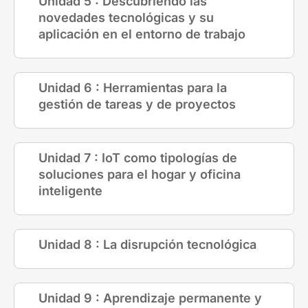
Unidad 5 : Descubriendo las
novedades tecnológicas y su
aplicación en el entorno de trabajo
Unidad 6 : Herramientas para la
gestión de tareas y de proyectos
Unidad 7 : IoT como tipologías de
soluciones para el hogar y oficina
inteligente
Unidad 8 : La disrupción tecnológica
Unidad 9 : Aprendizaje permanente y