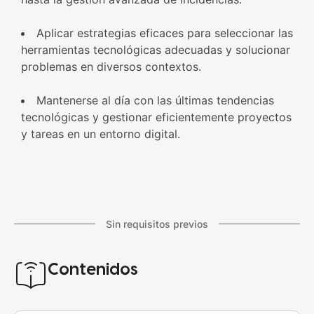
Aplicar estrategias eficaces para seleccionar las
herramientas tecnológicas adecuadas y solucionar
problemas en diversos contextos.
Mantenerse al día con las últimas tendencias
tecnológicas y gestionar eficientemente proyectos
y tareas en un entorno digital.
Sin requisitos previos
Contenidos