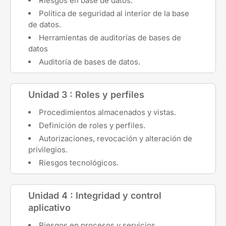
Riesgos en base de datos.
Política de seguridad al interior de la base
de datos.
Herramientas de auditorías de bases de
datos
Auditoría de bases de datos.
Unidad 3 : Roles y perfiles
Procedimientos almacenados y vistas.
Definición de roles y perfiles.
Autorizaciones, revocación y alteración de
privilegios.
Riesgos tecnológicos.
Unidad 4 : Integridad y control
aplicativo
Riesgos en procesos y servicios.