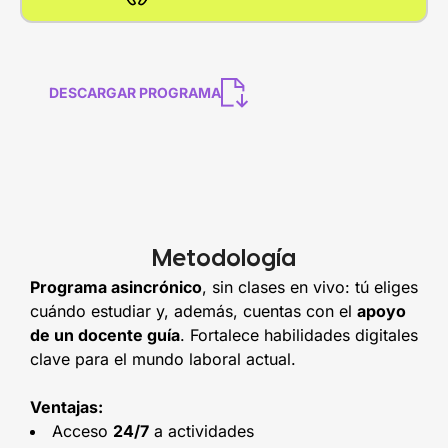
DESCARGAR PROGRAMA
Metodología
Programa asincrónico
, sin clases en vivo: tú eliges
cuándo estudiar y, además, cuentas con el
apoyo
de un docente guía
. Fortalece habilidades digitales
clave para el mundo laboral actual.
Ventajas:
Acceso
24/7
a actividades