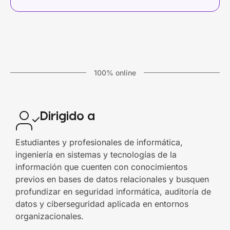
100% online
Dirigido a
Estudiantes y profesionales de informática,
ingeniería en sistemas y tecnologías de la
información que cuenten con conocimientos
previos en bases de datos relacionales y busquen
profundizar en seguridad informática, auditoría de
datos y ciberseguridad aplicada en entornos
organizacionales.