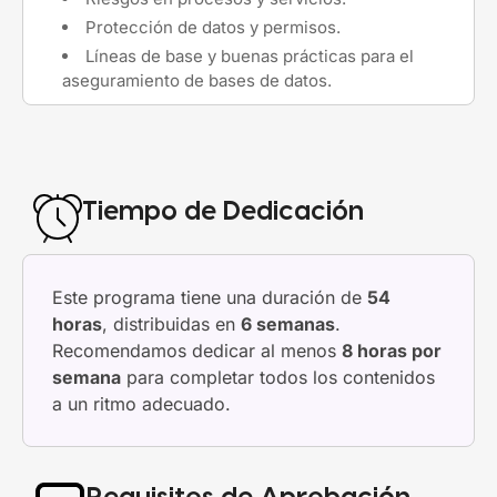
Protección de datos y permisos.
Líneas de base y buenas prácticas para el
aseguramiento de bases de datos.
Tiempo de Dedicación
Este programa tiene una duración de
54
horas
, distribuidas en
6 semanas
.
Recomendamos dedicar al menos
8 horas por
semana
para completar todos los contenidos
a un ritmo adecuado.