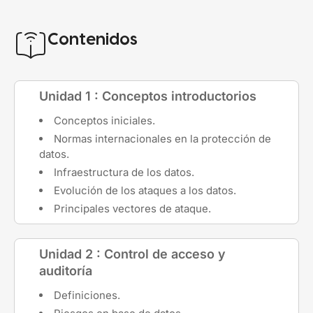
Contenidos
Unidad 1 : Conceptos introductorios
Conceptos iniciales.
Normas internacionales en la protección de
datos.
Infraestructura de los datos.
Evolución de los ataques a los datos.
Principales vectores de ataque.
Unidad 2 : Control de acceso y
auditoría
Definiciones.