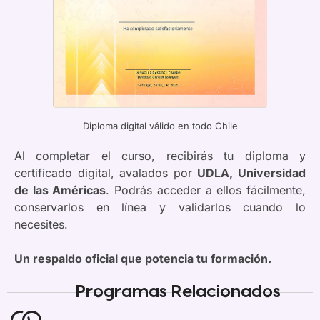
Diploma digital válido en todo Chile
Al completar el curso, recibirás tu diploma y
certificado digital, avalados por
UDLA, Universidad
de las Américas
. Podrás acceder a ellos fácilmente,
conservarlos en línea y validarlos cuando lo
necesites.
Un respaldo oficial que potencia tu formación.
Programas Relacionados