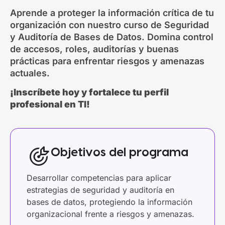
Aprende a proteger la información crítica de tu
organización con nuestro curso de Seguridad
y Auditoría de Bases de Datos. Domina control
de accesos, roles, auditorías y buenas
prácticas para enfrentar riesgos y amenazas
actuales.
¡Inscríbete hoy y fortalece tu perfil
profesional en TI!
Objetivos del programa
Desarrollar competencias para aplicar
estrategias de seguridad y auditoría en
bases de datos, protegiendo la información
organizacional frente a riesgos y amenazas.