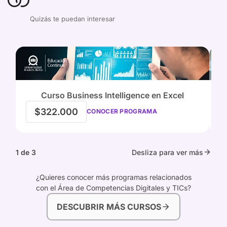
Quizás te puedan interesar
Curso Business Intelligence en Excel
$322.000
CONOCER PROGRAMA
1 de 3
Desliza para ver más
¿Quieres conocer más programas relacionados
con el Área de Competencias Digitales y TICs?
DESCUBRIR MÁS CURSOS