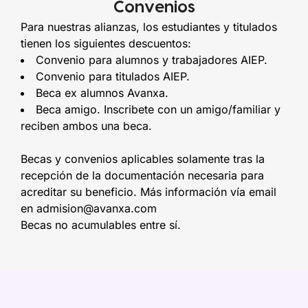
Convenios
Para nuestras alianzas, los estudiantes y titulados
tienen los siguientes descuentos:
Convenio para alumnos y trabajadores AIEP.
Convenio para titulados AIEP.
Beca ex alumnos Avanxa.
Beca amigo. Inscribete con un amigo/familiar y
reciben ambos una beca.
Becas y convenios aplicables solamente tras la
recepción de la documentación necesaria para
acreditar su beneficio. Más información vía email
en admision@avanxa.com
Becas no acumulables entre sí.