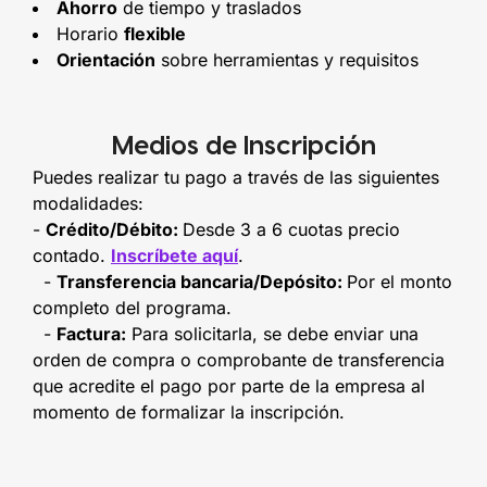
Ahorro
de tiempo y traslados
Horario
flexible
Orientación
sobre herramientas y requisitos
Medios de Inscripción
Puedes realizar tu pago a través de las siguientes
modalidades:
-
Crédito/Débito:
Desde 3 a 6 cuotas precio
contado.
Inscríbete aquí
.
-
Transferencia bancaria/Depósito:
Por el monto
completo del programa.
-
Factura:
Para solicitarla, se debe enviar una
orden de compra o comprobante de transferencia
que acredite el pago por parte de la empresa al
momento de formalizar la inscripción.