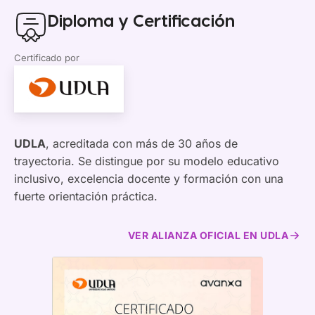
Diploma y Certificación
Certificado por
UDLA
, acreditada con más de 30 años de
trayectoria. Se distingue por su modelo educativo
inclusivo, excelencia docente y formación con una
fuerte orientación práctica.
VER ALIANZA OFICIAL EN UDLA