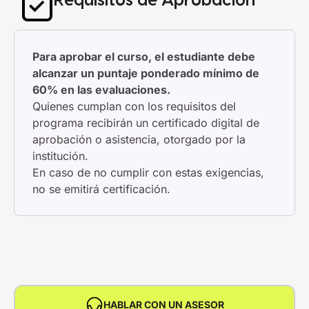
Requisitos de Aprobación
Para aprobar el curso, el estudiante debe
alcanzar un puntaje ponderado mínimo de
60% en las evaluaciones.
Quienes cumplan con los requisitos del
programa recibirán un certificado digital de
aprobación o asistencia, otorgado por la
institución.
En caso de no cumplir con estas exigencias,
no se emitirá certificación.
HABLAR CON UN ASESOR