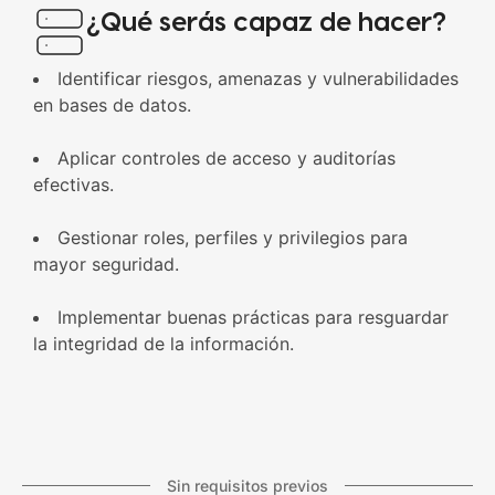
¿Qué serás capaz de hacer?
Identificar riesgos, amenazas y vulnerabilidades
en bases de datos.
Aplicar controles de acceso y auditorías
efectivas.
Gestionar roles, perfiles y privilegios para
mayor seguridad.
Implementar buenas prácticas para resguardar
la integridad de la información.
Sin requisitos previos