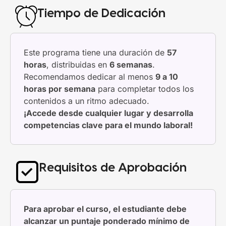
Tiempo de Dedicación
Este programa tiene una duración de
57
horas
, distribuidas en
6 semanas
.
Recomendamos dedicar al menos
9 a 10
horas por semana
para completar todos los
contenidos a un ritmo adecuado.
¡Accede desde cualquier lugar y desarrolla
competencias clave para el mundo laboral!
Requisitos de Aprobación
Para aprobar el curso, el estudiante debe
alcanzar un puntaje ponderado mínimo de