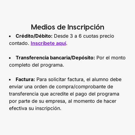
Medios de Inscripción
Crédito/Débito:
Desde 3 a 6 cuotas precio
contado.
Inscríbete aquí
.
Transferencia bancaria/Depósito:
Por el monto
completo del programa.
Factura:
Para solicitar factura, el alumno debe
enviar una orden de compra/comprobante de
transferencia que acredite el pago del programa
por parte de su empresa, al momento de hacer
efectiva su inscripción.