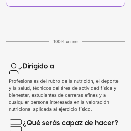
100% online
Dirigido a
Profesionales del rubro de la nutrición, el deporte
y la salud, técnicos del área de actividad física y
bienestar, estudiantes de carreras afines y a
cualquier persona interesada en la valoración
nutricional aplicada al ejercicio físico.
¿Qué serás capaz de hacer?