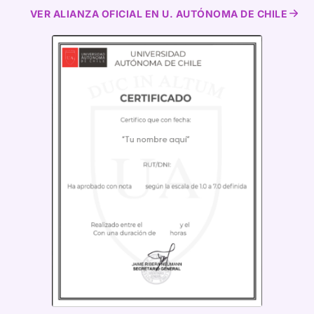
VER ALIANZA OFICIAL EN U. AUTÓNOMA DE CHILE