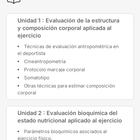
Unidad 1 : Evaluación de la estructura
y composición corporal aplicada al
ejercicio
Técnicas de evaluación antropométrica en
el deportista
Cineantropometría
Protocolo marcaje corporal
Somatotipo
Otras técnicas para estimar composición
corporal
Unidad 2 : Evaluación bioquímica del
estado nutricional aplicado al ejercicio
Parámetros bioquímicos asociados al
ejercicio físico.