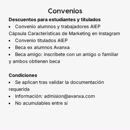
Convenios
Descuentos para estudiantes y titulados
Convenio alumnos y trabajadores AIEP
Cápsula Características de Marketing en Instagram
Convenio titulados AIEP
Beca ex alumnos Avanxa
Beca amigo: inscríbete con un amigo o familiar
y ambos obtienen beca
Condiciones
Se aplican tras validar la documentación
requerida
Información: admision@avanxa.com
No acumulables entre sí