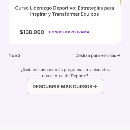
Curso Liderazgo Deportivo: Estrategias para
Inspirar y Transformar Equipos
$138.000
CONOCER PROGRAMA
1 de 3
Desliza para ver más
¿Quieres conocer más programas relacionados
con el Área de Deporte?
DESCUBRIR MÁS CURSOS