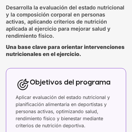
Desarrolla la evaluación del estado nutricional
y la composición corporal en personas
activas, aplicando criterios de nutrición
aplicada al ejercicio para mejorar salud y
rendimiento físico.
Una base clave para orientar intervenciones
nutricionales en el ejercicio.
Objetivos del programa
Aplicar evaluación del estado nutricional y
planificación alimentaria en deportistas y
personas activas, optimizando salud,
rendimiento físico y bienestar mediante
criterios de nutrición deportiva.