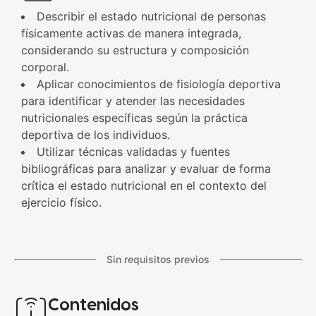
Describir el estado nutricional de personas
físicamente activas de manera integrada,
considerando su estructura y composición
corporal.
Aplicar conocimientos de fisiología deportiva
para identificar y atender las necesidades
nutricionales específicas según la práctica
deportiva de los individuos.
Utilizar técnicas validadas y fuentes
bibliográficas para analizar y evaluar de forma
crítica el estado nutricional en el contexto del
ejercicio físico.
Sin requisitos previos
Contenidos