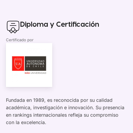
Diploma y Certificación
Certificado por
Fundada en 1989, es reconocida por su calidad
académica, investigación e innovación. Su presencia
en rankings internacionales refleja su compromiso
con la excelencia.