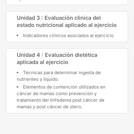
Unidad 3 : Evaluación clinica del
estado nutricional aplicado al ejercicio
Indicadores clínicos asociados al ejercicio
Unidad 4 : Evaluación dietética
aplicada al ejercicio
Técnicas para determinar ingesta de
nutrientes y líquido.
Elementos de contención utilizados en
cáncer de mamas como prevención y
tratamiento del linfedema post cáncer de
mamas y post cáncer de útero.