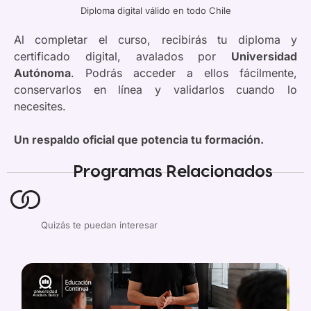
Diploma digital válido en todo Chile
Al completar el curso, recibirás tu diploma y
certificado digital, avalados por
Universidad
Autónoma
. Podrás acceder a ellos fácilmente,
conservarlos en línea y validarlos cuando lo
necesites.
Un respaldo oficial que potencia tu formación.
Programas Relacionados
Quizás te puedan interesar